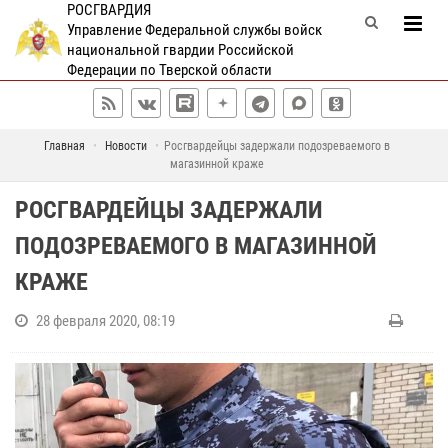
РОСГВАРДИЯ
Управление Федеральной службы войск
национальной гвардии Российской
Федерации по Тверской области
Главная
Новости
Росгвардейцы задержали подозреваемого в
магазинной краже
РОСГВАРДЕЙЦЫ ЗАДЕРЖАЛИ
ПОДОЗРЕВАЕМОГО В МАГАЗИННОЙ
КРАЖЕ
28 февраля 2020, 08:19