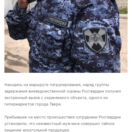
Находясь на маршруте патрулирования, наряд группы
задержания вневедомственной охраны Росгвардии получил
экстренный вызов с охраняемого объекта, одного из
гипермаркетов города Твери.
Прибывшие на место происшествия сотрудники Росгвардии
установили, что неизвестный мужчина совершил тайное
хищение алкогольной продукции.