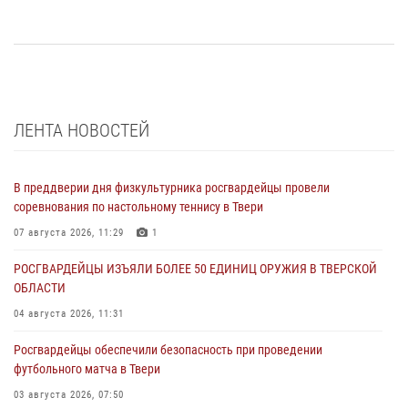
ЛЕНТА НОВОСТЕЙ
В преддверии дня физкультурника росгвардейцы провели
соревнования по настольному теннису в Твери
07 августа 2026, 11:29
1
РОСГВАРДЕЙЦЫ ИЗЪЯЛИ БОЛЕЕ 50 ЕДИНИЦ ОРУЖИЯ В ТВЕРСКОЙ
ОБЛАСТИ
04 августа 2026, 11:31
Росгвардейцы обеспечили безопасность при проведении
футбольного матча в Твери
03 августа 2026, 07:50