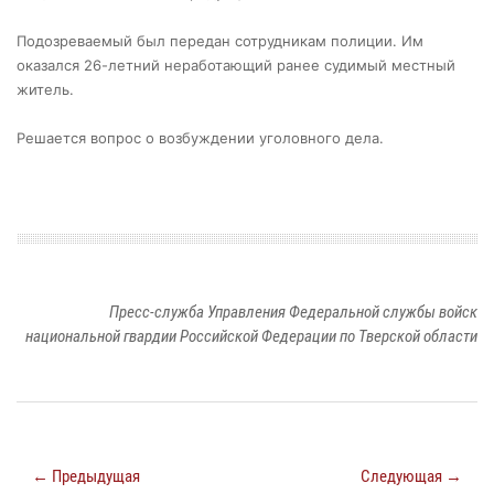
Подозреваемый был передан сотрудникам полиции. Им
оказался 26-летний неработающий ранее судимый местный
житель.
Решается вопрос о возбуждении уголовного дела.
Пресс-служба Управления Федеральной службы войск
национальной гвардии Российской Федерации по Тверской области
← Предыдущая
Следующая →