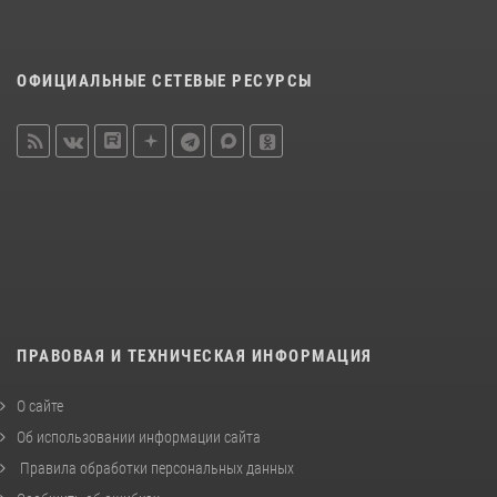
ОФИЦИАЛЬНЫЕ СЕТЕВЫЕ РЕСУРСЫ
ПРАВОВАЯ И ТЕХНИЧЕСКАЯ ИНФОРМАЦИЯ
О сайте
Об использовании информации сайта
Правила обработки персональных данных