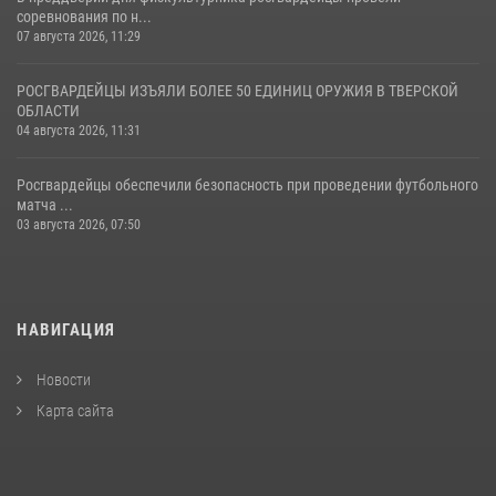
соревнования по н...
07 августа 2026, 11:29
РОСГВАРДЕЙЦЫ ИЗЪЯЛИ БОЛЕЕ 50 ЕДИНИЦ ОРУЖИЯ В ТВЕРСКОЙ
ОБЛАСТИ
04 августа 2026, 11:31
Росгвардейцы обеспечили безопасность при проведении футбольного
матча ...
03 августа 2026, 07:50
НАВИГАЦИЯ
Новости
Карта сайта