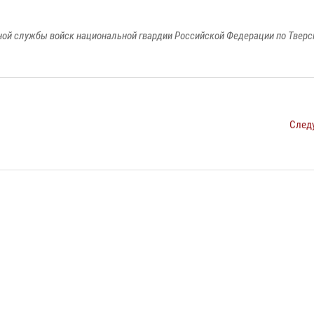
ой службы войск национальной гвардии Российской Федерации по Тверс
След