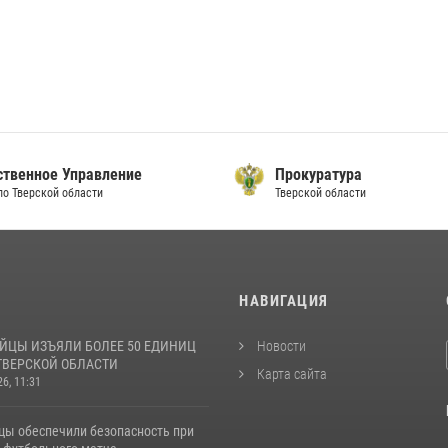
ственное Управление
Прокуратура
по Тверской области
Тверской области
И
НАВИГАЦИЯ
ЙЦЫ ИЗЪЯЛИ БОЛЕЕ 50 ЕДИНИЦ
Новости
ТВЕРСКОЙ ОБЛАСТИ
Карта сайта
26, 11:31
цы обеспечили безопасность при