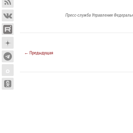
Пресс-служба Управления Федеральн
← Предыдущая