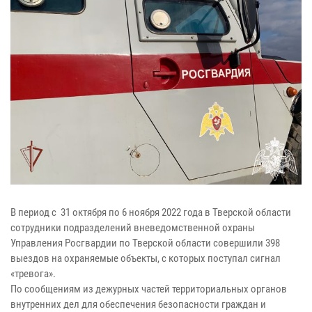
В период с 31 октября по 6 ноября 2022 года в Тверской области
сотрудники подразделений вневедомственной охраны
Управления Росгвардии по Тверской области совершили 398
выездов на охраняемые объекты, с которых поступал сигнал
«тревога».
По сообщениям из дежурных частей территориальных органов
внутренних дел для обеспечения безопасности граждан и