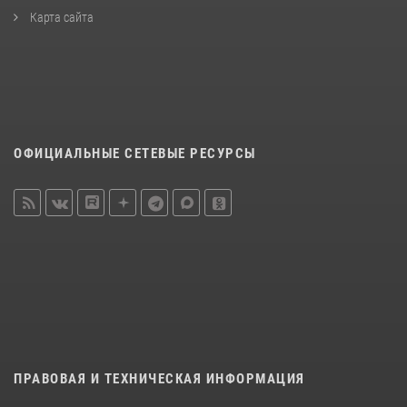
Карта сайта
ОФИЦИАЛЬНЫЕ СЕТЕВЫЕ РЕСУРСЫ
ПРАВОВАЯ И ТЕХНИЧЕСКАЯ ИНФОРМАЦИЯ