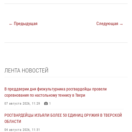
← Предыдущая
Следующая →
ЛЕНТА НОВОСТЕЙ
В преддверии дня физкультурника росгвардейцы провели
соревнования по настольному теннису в Твери
07 августа 2026, 11:29
1
РОСГВАРДЕЙЦЫ ИЗЪЯЛИ БОЛЕЕ 50 ЕДИНИЦ ОРУЖИЯ В ТВЕРСКОЙ
ОБЛАСТИ
04 августа 2026, 11:31