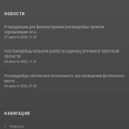
НОВОСТИ
В преддверии дня физкультурника росгвардейцы провели
соревнования по н...
07 августа 2026, 11:29
РОСГВАРДЕЙЦЫ ИЗЪЯЛИ БОЛЕЕ 50 ЕДИНИЦ ОРУЖИЯ В ТВЕРСКОЙ
ОБЛАСТИ
04 августа 2026, 11:31
Росгвардейцы обеспечили безопасность при проведении футбольного
матча ...
03 августа 2026, 07:50
НАВИГАЦИЯ
Новости