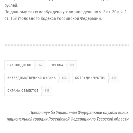
рублей.
По данному факту возбуждено уголовное дело по ч. 3 ст. 30 и ч. 1
ст. 158 Уголовного Кодекса Российской Федерации.
РУКОВОДСТВО
867
ПРЕССА
729
ВНЕВЕДОМСТВЕННАЯ ОХРАНА
803
СОТРУДНИЧЕСТВО
650
ОХРАНА ОБЪЕКТОВ
545
Пресс-служба Управления Федеральной службы войск
национальной гвардии Российской Федерации по Тверской области