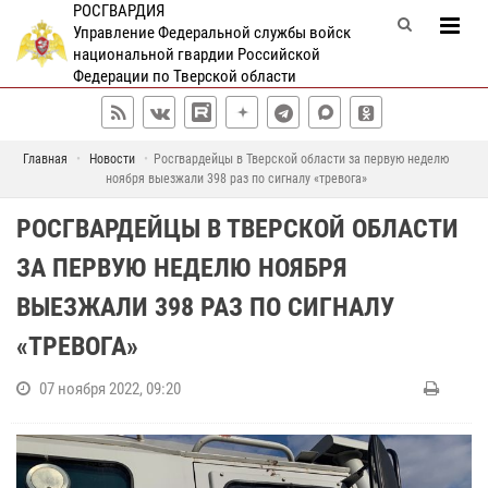
РОСГВАРДИЯ
Управление Федеральной службы войск
национальной гвардии Российской
Федерации по Тверской области
Главная
Новости
Росгвардейцы в Тверской области за первую неделю
ноября выезжали 398 раз по сигналу «тревога»
РОСГВАРДЕЙЦЫ В ТВЕРСКОЙ ОБЛАСТИ
ЗА ПЕРВУЮ НЕДЕЛЮ НОЯБРЯ
ВЫЕЗЖАЛИ 398 РАЗ ПО СИГНАЛУ
«ТРЕВОГА»
07 ноября 2022, 09:20