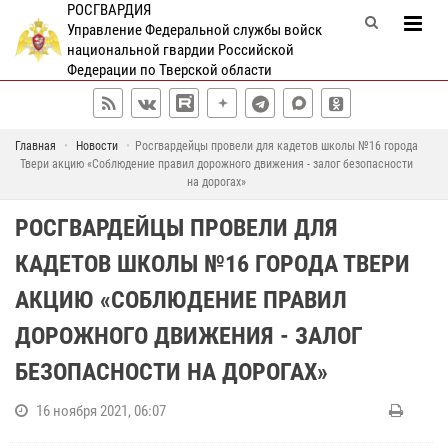
РОСГВАРДИЯ
Управление Федеральной службы войск
национальной гвардии Российской
Федерации по Тверской области
Главная
Новости
Росгвардейцы провели для кадетов школы №16 города
Твери акцию «Соблюдение правил дорожного движения - залог безопасности
на дорогах»
РОСГВАРДЕЙЦЫ ПРОВЕЛИ ДЛЯ
КАДЕТОВ ШКОЛЫ №16 ГОРОДА ТВЕРИ
АКЦИЮ «СОБЛЮДЕНИЕ ПРАВИЛ
ДОРОЖНОГО ДВИЖЕНИЯ - ЗАЛОГ
БЕЗОПАСНОСТИ НА ДОРОГАХ»
16 ноября 2021, 06:07