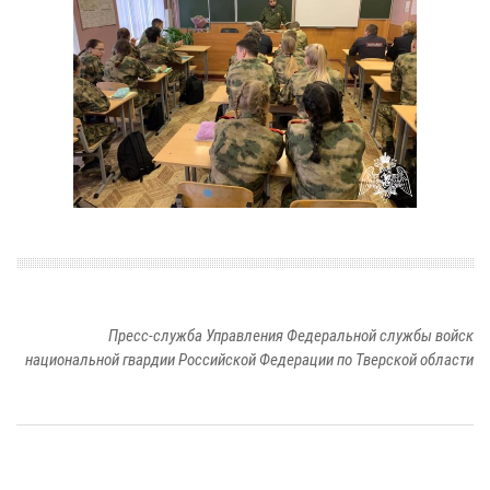
Пресс-служба Управления Федеральной службы войск
национальной гвардии Российской Федерации по Тверской области