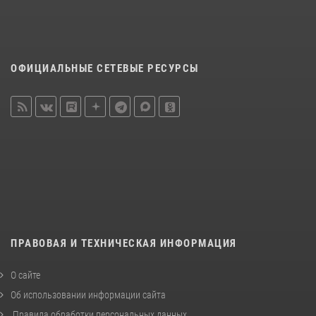
ОФИЦИАЛЬНЫЕ СЕТЕВЫЕ РЕСУРСЫ
ПРАВОВАЯ И ТЕХНИЧЕСКАЯ ИНФОРМАЦИЯ
О сайте
Об использовании информации сайта
Правила обработки персональных данных