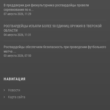
В преддверии дня физкультурника росгвардейцы провели
соревнования по н...
07 августа 2026, 11:29
РОСГВАРДЕЙЦЫ ИЗЪЯЛИ БОЛЕЕ 50 ЕДИНИЦ ОРУЖИЯ В ТВЕРСКОЙ
ОБЛАСТИ
04 августа 2026, 11:31
Росгвардейцы обеспечили безопасность при проведении футбольного
матча ...
03 августа 2026, 07:50
НАВИГАЦИЯ
Новости
Карта сайта