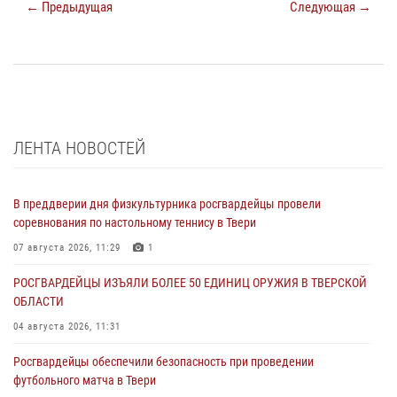
← Предыдущая
Следующая →
ЛЕНТА НОВОСТЕЙ
В преддверии дня физкультурника росгвардейцы провели
соревнования по настольному теннису в Твери
07 августа 2026, 11:29
1
РОСГВАРДЕЙЦЫ ИЗЪЯЛИ БОЛЕЕ 50 ЕДИНИЦ ОРУЖИЯ В ТВЕРСКОЙ
ОБЛАСТИ
04 августа 2026, 11:31
Росгвардейцы обеспечили безопасность при проведении
футбольного матча в Твери