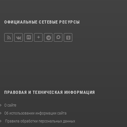
ОФИЦИАЛЬНЫЕ СЕТЕВЫЕ РЕСУРСЫ
ПРАВОВАЯ И ТЕХНИЧЕСКАЯ ИНФОРМАЦИЯ
О сайте
Об использовании информации сайта
Правила обработки персональных данных