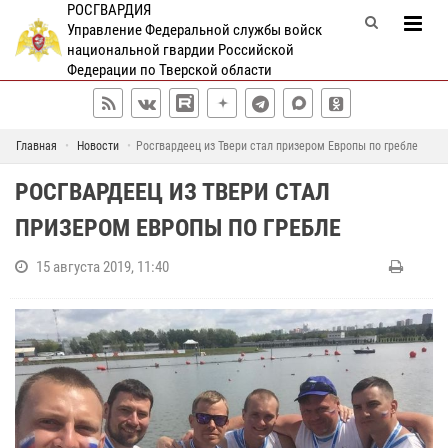
РОСГВАРДИЯ
Управление Федеральной службы войск
национальной гвардии Российской
Федерации по Тверской области
Главная
Новости
Росгвардеец из Твери стал призером Европы по гребле
РОСГВАРДЕЕЦ ИЗ ТВЕРИ СТАЛ
ПРИЗЕРОМ ЕВРОПЫ ПО ГРЕБЛЕ
15 августа 2019, 11:40