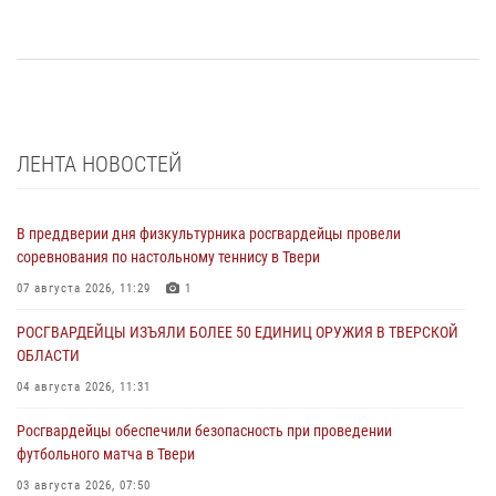
ЛЕНТА НОВОСТЕЙ
В преддверии дня физкультурника росгвардейцы провели
соревнования по настольному теннису в Твери
07 августа 2026, 11:29
1
РОСГВАРДЕЙЦЫ ИЗЪЯЛИ БОЛЕЕ 50 ЕДИНИЦ ОРУЖИЯ В ТВЕРСКОЙ
ОБЛАСТИ
04 августа 2026, 11:31
Росгвардейцы обеспечили безопасность при проведении
футбольного матча в Твери
03 августа 2026, 07:50