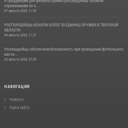
В преддверии дня физкультурника росгвардейцы провели
соревнования по н...
07 августа 2026, 11:29
РОСГВАРДЕЙЦЫ ИЗЪЯЛИ БОЛЕЕ 50 ЕДИНИЦ ОРУЖИЯ В ТВЕРСКОЙ
ОБЛАСТИ
04 августа 2026, 11:31
Росгвардейцы обеспечили безопасность при проведении футбольного
матча ...
03 августа 2026, 07:50
НАВИГАЦИЯ
Новости
Карта сайта