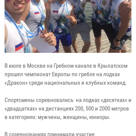
В июле в Москве на Гребном канале в Крылатском
прошел чемпионат Европы по гребле на лодках
«Дракон» среди национальных и клубных команд.
Спортсмены соревновались на лодках «десятках» и
«двадцатках» на дистанциях 200, 500 и 2000 метров
в категориях: мужчины, женщины, юниоры.
В соревнованиях принимали участие