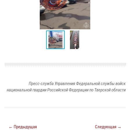
Пресс-служба Управления Федеральной службы войск
национальной гвардии Российской Федерации по Тверской области
← Предыдущая
Следующая →