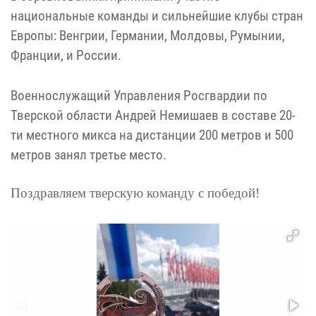
национальные команды и сильнейшие клубы стран
Европы: Венгрии, Германии, Молдовы, Румынии,
Франции, и России.
Военнослужащий Управления Росгвардии по
Тверской области Андрей Немишаев в составе 20-
ти местного микса на дистанции 200 метров и 500
метров занял третье место.
Поздравляем тверскую команду с победой!