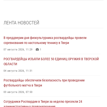
ЛЕНТА НОВОСТЕЙ
В преддверии дня физкультурника росгвардейцы провели
соревнования по настольному теннису в Твери
07 августа 2026, 11:29
1
РОСГВАРДЕЙЦЫ ИЗЪЯЛИ БОЛЕЕ 50 ЕДИНИЦ ОРУЖИЯ В ТВЕРСКОЙ
ОБЛАСТИ
04 августа 2026, 11:31
Росгвардейцы обеспечили безопасность при проведении
футбольного матча в Твери
03 августа 2026, 07:50
Сотрудники Росгвардии в Твери за неделю пресекли 24
административных правонарушения