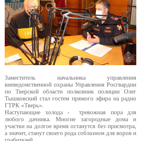
Заместитель начальника управления
вневедомственной охраны Управления Росгвардии
по Тверской области полковник полиции Олег
Тышковский стал гостем прямого эфира на радио
ГТРК «Тверь».
Наступающие холода - тревожная пора для
любого дачника. Многие загородные дома и
участки на долгое время останутся без присмотра,
а значит, станут своего рода соблазном для воров и
грабителей.