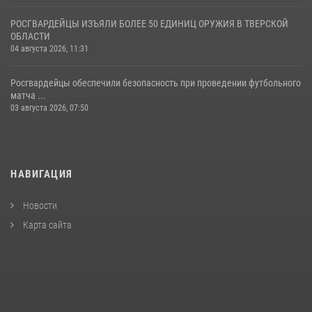
РОСГВАРДЕЙЦЫ ИЗЪЯЛИ БОЛЕЕ 50 ЕДИНИЦ ОРУЖИЯ В ТВЕРСКОЙ
ОБЛАСТИ
04 августа 2026, 11:31
Росгвардейцы обеспечили безопасность при проведении футбольного
матча ...
03 августа 2026, 07:50
НАВИГАЦИЯ
Новости
Карта сайта