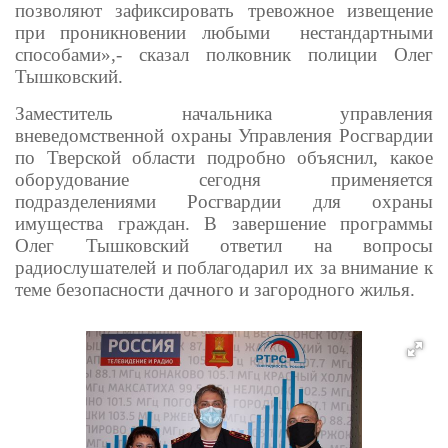
позволяют зафиксировать тревожное извещение
при проникновении любыми нестандартными
способами»,- сказал полковник полиции Олег
Тышковский.
Заместитель начальника управления
вневедомственной охраны Управления Росгвардии
по Тверской области подробно объяснил, какое
оборудование сегодня применяется
подразделениями Росгвардии для охраны
имущества граждан. В завершение программы
Олег Тышковский ответил на вопросы
радиослушателей и поблагодарил их за внимание к
теме безопасности дачного и загородного жилья.