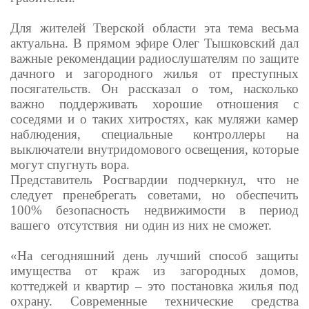
Для жителей Тверской области эта тема весьма
актуальна. В прямом эфире Олег Тышковский дал
важные рекомендации радиослушателям по защите
дачного и загородного жилья от преступных
посягательств. Он рассказал о том, насколько
важно поддерживать хорошие отношения с
соседями и о таких хитростях, как муляжи камер
наблюдения, специальные контроллеры на
выключатели внутридомового освещения, которые
могут спугнуть вора.
Представитель Росгвардии подчеркнул, что не
следует пренебрегать советами, но обеспечить
100% безопасность недвижимости в период
вашего отсутствия ни один из них не сможет.
«На сегодняшний день лучший способ защиты
имущества от краж из загородных домов,
коттеджей и квартир – это постановка жилья под
охрану. Современные технические средства