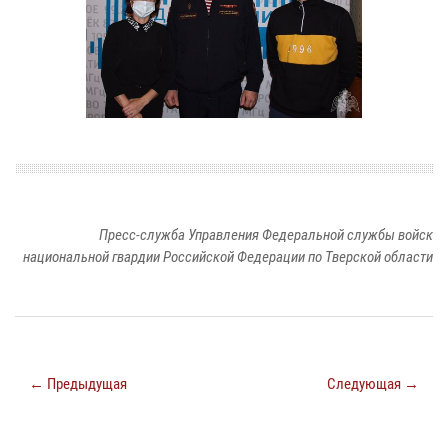
Пресс-служба Управления Федеральной службы войск
национальной гвардии Российской Федерации по Тверской области
← Предыдущая
Следующая →