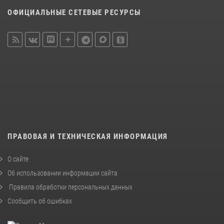
ОФИЦИАЛЬНЫЕ СЕТЕВЫЕ РЕСУРСЫ
ПРАВОВАЯ И ТЕХНИЧЕСКАЯ ИНФОРМАЦИЯ
О сайте
Об использовании информации сайта
Правила обработки персональных данных
Сообщить об ошибках