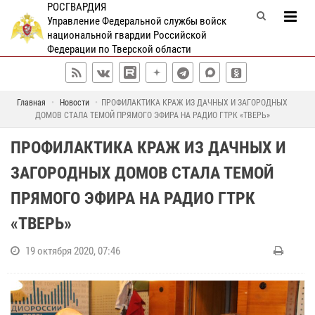
РОСГВАРДИЯ
Управление Федеральной службы войск
национальной гвардии Российской
Федерации по Тверской области
Главная
Новости
ПРОФИЛАКТИКА КРАЖ ИЗ ДАЧНЫХ И ЗАГОРОДНЫХ
ДОМОВ СТАЛА ТЕМОЙ ПРЯМОГО ЭФИРА НА РАДИО ГТРК «ТВЕРЬ»
ПРОФИЛАКТИКА КРАЖ ИЗ ДАЧНЫХ И
ЗАГОРОДНЫХ ДОМОВ СТАЛА ТЕМОЙ
ПРЯМОГО ЭФИРА НА РАДИО ГТРК
«ТВЕРЬ»
19 октября 2020, 07:46