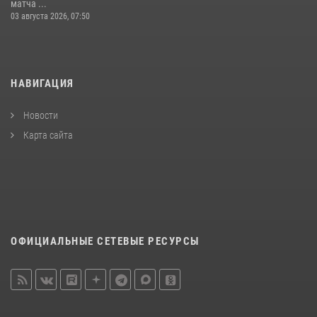
матча ...
03 августа 2026, 07:50
НАВИГАЦИЯ
Новости
Карта сайта
ОФИЦИАЛЬНЫЕ СЕТЕВЫЕ РЕСУРСЫ