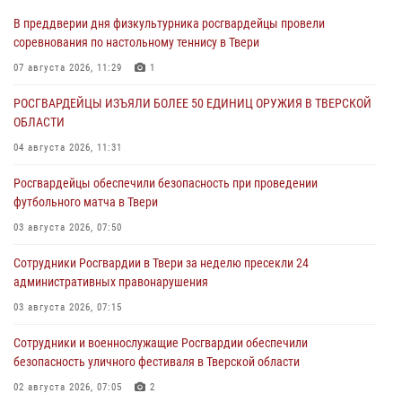
В преддверии дня физкультурника росгвардейцы провели
соревнования по настольному теннису в Твери
07 августа 2026, 11:29
1
РОСГВАРДЕЙЦЫ ИЗЪЯЛИ БОЛЕЕ 50 ЕДИНИЦ ОРУЖИЯ В ТВЕРСКОЙ
ОБЛАСТИ
04 августа 2026, 11:31
Росгвардейцы обеспечили безопасность при проведении
футбольного матча в Твери
03 августа 2026, 07:50
Сотрудники Росгвардии в Твери за неделю пресекли 24
административных правонарушения
03 августа 2026, 07:15
Сотрудники и военнослужащие Росгвардии обеспечили
безопасность уличного фестиваля в Тверской области
02 августа 2026, 07:05
2