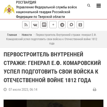
РОСГВАРДИЯ
Управление Федеральной службы войск
национальной гвардии Российской
Федерации по Тверской области
Главная
Новости
Первостроитель Внутренней стражи: генерал Е.Ф.
Комаровский успел подготовить свои войска к Отечественной войне 1812
года
ПЕРВОСТРОИТЕЛЬ ВНУТРЕННЕЙ
СТРАЖИ: ГЕНЕРАЛ Е.Ф. КОМАРОВСКИЙ
УСПЕЛ ПОДГОТОВИТЬ СВОИ ВОЙСКА К
ОТЕЧЕСТВЕННОЙ ВОЙНЕ 1812 ГОДА
07 июля 2023, 06:14