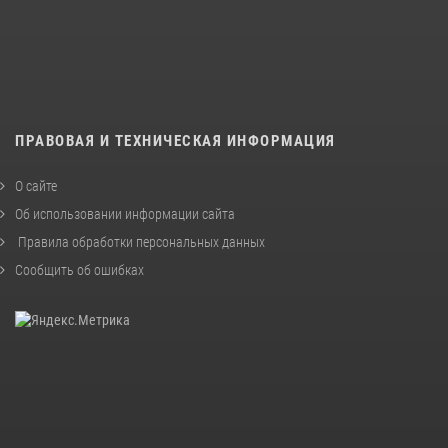
ПРАВОВАЯ И ТЕХНИЧЕСКАЯ ИНФОРМАЦИЯ
О сайте
Об использовании информации сайта
Правила обработки персональных данных
Сообщить об ошибках