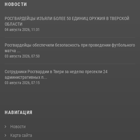
НОВОСТИ
РОСГВАРДЕЙЦЫ ИЗЪЯЛИ БОЛЕЕ 50 ЕДИНИЦ ОРУЖИЯ В ТВЕРСКОЙ
ОБЛАСТИ
04 августа 2026, 11:31
Росгвардейцы обеспечили безопасность при проведении футбольного
матча ...
03 августа 2026, 07:50
Сотрудники Росгвардии в Твери за неделю пресекли 24
административных п...
03 августа 2026, 07:15
НАВИГАЦИЯ
Новости
Карта сайта