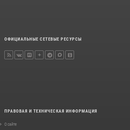
ОФИЦИАЛЬНЫЕ СЕТЕВЫЕ РЕСУРСЫ
ПРАВОВАЯ И ТЕХНИЧЕСКАЯ ИНФОРМАЦИЯ
О сайте