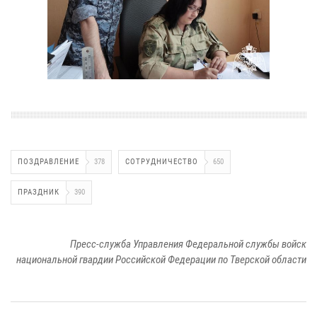
ПОЗДРАВЛЕНИЕ
378
СОТРУДНИЧЕСТВО
650
ПРАЗДНИК
390
Пресс-служба Управления Федеральной службы войск
национальной гвардии Российской Федерации по Тверской области