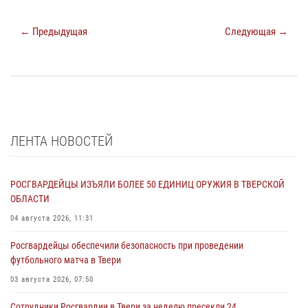
← Предыдущая
Следующая →
ЛЕНТА НОВОСТЕЙ
РОСГВАРДЕЙЦЫ ИЗЪЯЛИ БОЛЕЕ 50 ЕДИНИЦ ОРУЖИЯ В ТВЕРСКОЙ
ОБЛАСТИ
04 августа 2026, 11:31
Росгвардейцы обеспечили безопасность при проведении
футбольного матча в Твери
03 августа 2026, 07:50
Сотрудники Росгвардии в Твери за неделю пресекли 24