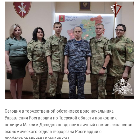
Сегодня в торжественной обстановке врио начальника
Управления Росгвардии по Тверской области полковник
полиции Максим Дроздов поздравил личный состав финансово-
экономического отдела терроргана Росгвардии с
профессиональным праздником.