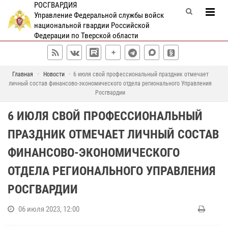
РОСГВАРДИЯ
Управление Федеральной службы войск
национальной гвардии Российской
Федерации по Тверской области
Главная
Новости
6 июля свой профессиональный праздник отмечает
личный состав финансово-экономического отдела регионального Управления
Росгвардии
6 ИЮЛЯ СВОЙ ПРОФЕССИОНАЛЬНЫЙ
ПРАЗДНИК ОТМЕЧАЕТ ЛИЧНЫЙ СОСТАВ
ФИНАНСОВО-ЭКОНОМИЧЕСКОГО
ОТДЕЛА РЕГИОНАЛЬНОГО УПРАВЛЕНИЯ
РОСГВАРДИИ
06 июля 2023, 12:00