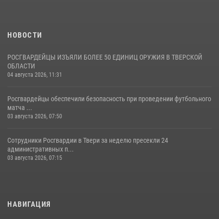
НОВОСТИ
РОСГВАРДЕЙЦЫ ИЗЪЯЛИ БОЛЕЕ 50 ЕДИНИЦ ОРУЖИЯ В ТВЕРСКОЙ
ОБЛАСТИ
04 августа 2026, 11:31
Росгвардейцы обеспечили безопасность при проведении футбольного
матча ...
03 августа 2026, 07:50
Сотрудники Росгвардии в Твери за неделю пресекли 24
административных п...
03 августа 2026, 07:15
НАВИГАЦИЯ