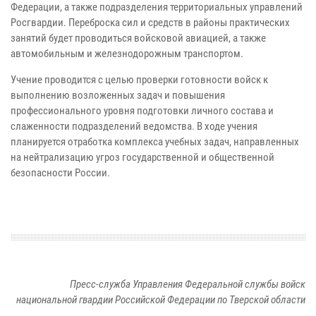
Федерации, а также подразделения территориальных управлений
Росгвардии. Переброска сил и средств в районы практических
занятий будет проводиться войсковой авиацией, а также
автомобильным и железнодорожным транспортом.
Учение проводится с целью проверки готовности войск к
выполнению возложенных задач и повышения
профессионального уровня подготовки личного состава и
слаженности подразделений ведомства. В ходе учения
планируется отработка комплекса учебных задач, направленных
на нейтрализацию угроз государственной и общественной
безопасности России.
Пресс-служба Управления Федеральной службы войск
национальной гвардии Российской Федерации по Тверской области