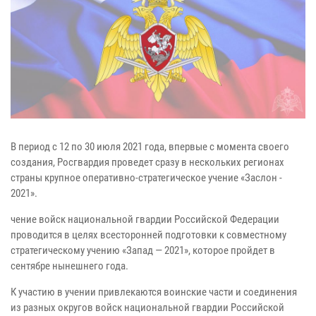
В период с 12 по 30 июля 2021 года, впервые с момента своего
создания, Росгвардия проведет сразу в нескольких регионах
страны крупное оперативно-стратегическое учение «Заслон -
2021».
чение войск национальной гвардии Российской Федерации
проводится в целях всесторонней подготовки к совместному
стратегическому учению «Запад — 2021», которое пройдет в
сентябре нынешнего года.
К участию в учении привлекаются воинские части и соединения
из разных округов войск национальной гвардии Российской