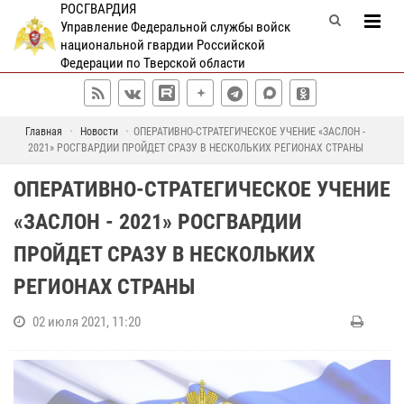
РОСГВАРДИЯ
Управление Федеральной службы войск
национальной гвардии Российской
Федерации по Тверской области
Главная
Новости
ОПЕРАТИВНО-СТРАТЕГИЧЕСКОЕ УЧЕНИЕ «ЗАСЛОН -
2021» РОСГВАРДИИ ПРОЙДЕТ СРАЗУ В НЕСКОЛЬКИХ РЕГИОНАХ СТРАНЫ
ОПЕРАТИВНО-СТРАТЕГИЧЕСКОЕ УЧЕНИЕ
«ЗАСЛОН - 2021» РОСГВАРДИИ
ПРОЙДЕТ СРАЗУ В НЕСКОЛЬКИХ
РЕГИОНАХ СТРАНЫ
02 июля 2021, 11:20