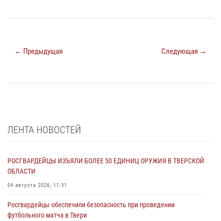
← Предыдущая
Следующая →
ЛЕНТА НОВОСТЕЙ
РОСГВАРДЕЙЦЫ ИЗЪЯЛИ БОЛЕЕ 50 ЕДИНИЦ ОРУЖИЯ В ТВЕРСКОЙ
ОБЛАСТИ
04 августа 2026, 11:31
Росгвардейцы обеспечили безопасность при проведении
футбольного матча в Твери