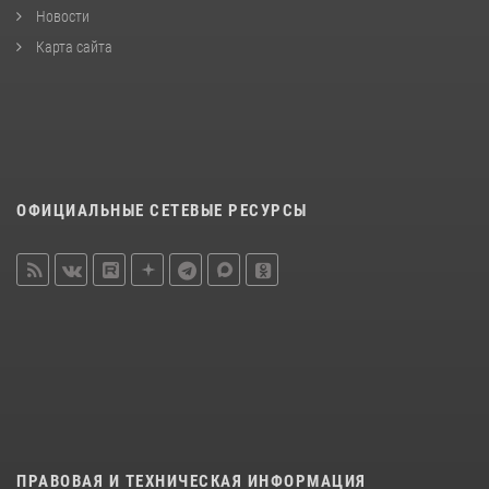
Новости
Карта сайта
ОФИЦИАЛЬНЫЕ СЕТЕВЫЕ РЕСУРСЫ
ПРАВОВАЯ И ТЕХНИЧЕСКАЯ ИНФОРМАЦИЯ