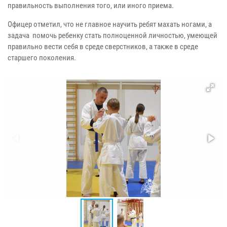
правильность выполнения того, или иного приема.
Офицер отметил, что не главное научить ребят махать ногами, а
задача помочь ребенку стать полноценной личностью, умеющей
правильно вести себя в среде сверстников, а также в среде
старшего поколения.