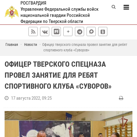
РОСГВАРДИЯ
Управление Федеральной службы войск
национальной гвардии Российской
Федерации по Тверской области
Главная
Новости
Офицер тверского спецназа провел занятие для ребят
спортивного клуба «Суворов»
ОФИЦЕР ТВЕРСКОГО СПЕЦНАЗА
ПРОВЕЛ ЗАНЯТИЕ ДЛЯ РЕБЯТ
СПОРТИВНОГО КЛУБА «СУВОРОВ»
17 августа 2022, 09:25