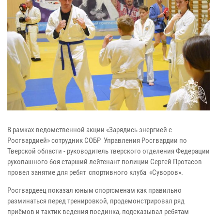
В рамках ведомственной акции «Зарядись энергией с
Росгвардией» сотрудник СОБР Управления Росгвардии по
Тверской области - руководитель тверского отделения Федерации
рукопашного боя старший лейтенант полиции Сергей Протасов
провел занятие для ребят спортивного клуба «Суворов».
Росгвардеец показал юным спортсменам как правильно
разминаться перед тренировкой, продемонстрировал ряд
приёмов и тактик ведения поединка, подсказывал ребятам