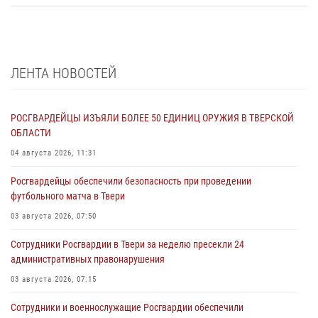
ЛЕНТА НОВОСТЕЙ
РОСГВАРДЕЙЦЫ ИЗЪЯЛИ БОЛЕЕ 50 ЕДИНИЦ ОРУЖИЯ В ТВЕРСКОЙ
ОБЛАСТИ
04 августа 2026, 11:31
Росгвардейцы обеспечили безопасность при проведении
футбольного матча в Твери
03 августа 2026, 07:50
Сотрудники Росгвардии в Твери за неделю пресекли 24
административных правонарушения
03 августа 2026, 07:15
Сотрудники и военнослужащие Росгвардии обеспечили