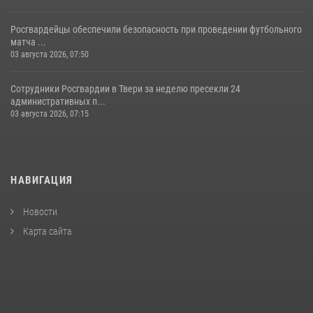
Росгвардейцы обеспечили безопасность при проведении футбольного
матча ...
03 августа 2026, 07:50
Сотрудники Росгвардии в Твери за неделю пресекли 24
административных п...
03 августа 2026, 07:15
НАВИГАЦИЯ
Новости
Карта сайта