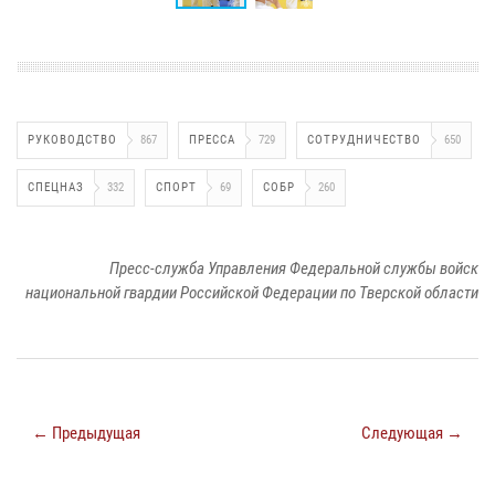
РУКОВОДСТВО
867
ПРЕССА
729
СОТРУДНИЧЕСТВО
650
СПЕЦНАЗ
332
СПОРТ
69
СОБР
260
Пресс-служба Управления Федеральной службы войск
национальной гвардии Российской Федерации по Тверской области
← Предыдущая
Следующая →