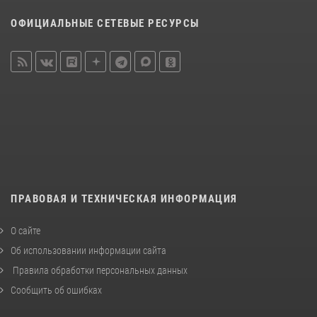
ОФИЦИАЛЬНЫЕ СЕТЕВЫЕ РЕСУРСЫ
ПРАВОВАЯ И ТЕХНИЧЕСКАЯ ИНФОРМАЦИЯ
О сайте
Об использовании информации сайта
Правила обработки персональных данных
Сообщить об ошибках