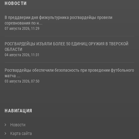
НОВОСТИ
В преддверии дня физкультурника росгвардейцы провели
соревнования по н...
07 августа 2026, 11:29
РОСГВАРДЕЙЦЫ ИЗЪЯЛИ БОЛЕЕ 50 ЕДИНИЦ ОРУЖИЯ В ТВЕРСКОЙ
ОБЛАСТИ
04 августа 2026, 11:31
Росгвардейцы обеспечили безопасность при проведении футбольного
матча ...
03 августа 2026, 07:50
НАВИГАЦИЯ
Новости
Карта сайта