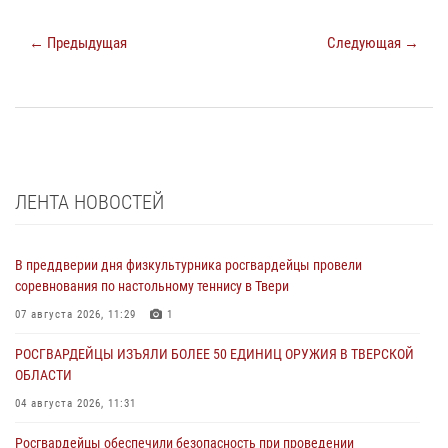
← Предыдущая
Следующая →
ЛЕНТА НОВОСТЕЙ
В преддверии дня физкультурника росгвардейцы провели
соревнования по настольному теннису в Твери
07 августа 2026, 11:29
1
РОСГВАРДЕЙЦЫ ИЗЪЯЛИ БОЛЕЕ 50 ЕДИНИЦ ОРУЖИЯ В ТВЕРСКОЙ
ОБЛАСТИ
04 августа 2026, 11:31
Росгвардейцы обеспечили безопасность при проведении