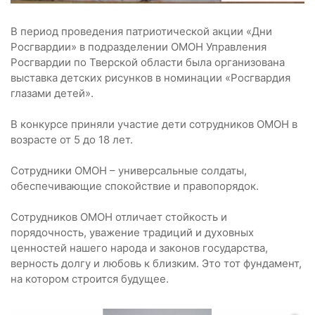
В период проведения патриотической акции «Дни
Росгвардии» в подразделении ОМОН Управления
Росгвардии по Тверской области была организована
выставка детских рисунков в номинации «Росгвардия
глазами детей».
В конкурсе приняли участие дети сотрудников ОМОН в
возрасте от 5 до 18 лет.
Сотрудники ОМОН – универсальные солдаты,
обеспечивающие спокойствие и правопорядок.
Сотрудников ОМОН отличает стойкость и
порядочность, уважение традиций и духовных
ценностей нашего народа и законов государства,
верность долгу и любовь к близким. Это тот фундамент,
на котором строится будущее.