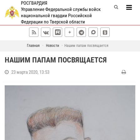
РОСГВАРДИЯ
Управление Федеральной службы войск
национальной гвардии Российской
Федерации по Тверской области
Главная
Новости
Нашим папам посвящается
НАШИМ ПАПАМ ПОСВЯЩАЕТСЯ
23 марта 2020, 13:53