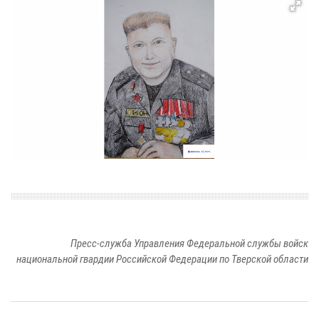
Пресс-служба Управления Федеральной службы войск
национальной гвардии Российской Федерации по Тверской области