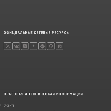
ОФИЦИАЛЬНЫЕ СЕТЕВЫЕ РЕСУРСЫ
ПРАВОВАЯ И ТЕХНИЧЕСКАЯ ИНФОРМАЦИЯ
О сайте