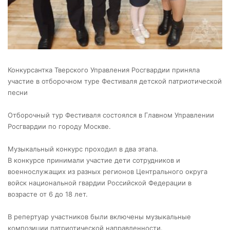
Конкурсантка Тверского Управления Росгвардии приняла
участие в отборочном туре Фестиваля детской патриотической
песни
Отборочный тур Фестиваля состоялся в Главном Управлении
Росгвардии по городу Москве.
Музыкальный конкурс проходил в два этапа.
В конкурсе принимали участие дети сотрудников и
военнослужащих из разных регионов Центрального округа
войск национальной гвардии Российской Федерации в
возрасте от 6 до 18 лет.
В репертуар участников были включены музыкальные
композиции патриотической направленности.