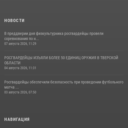
НОВОСТИ
В преддверии дня физкультурника росгвардейцы провели
соревнования по н...
07 августа 2026, 11:29
РОСГВАРДЕЙЦЫ ИЗЪЯЛИ БОЛЕЕ 50 ЕДИНИЦ ОРУЖИЯ В ТВЕРСКОЙ
ОБЛАСТИ
04 августа 2026, 11:31
Росгвардейцы обеспечили безопасность при проведении футбольного
матча ...
03 августа 2026, 07:50
НАВИГАЦИЯ