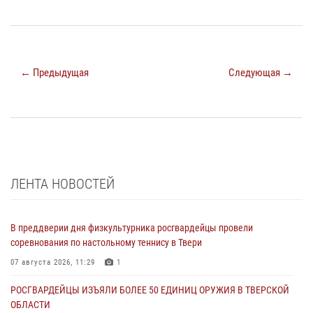
← Предыдущая
Следующая →
ЛЕНТА НОВОСТЕЙ
В преддверии дня физкультурника росгвардейцы провели
соревнования по настольному теннису в Твери
07 августа 2026, 11:29
1
РОСГВАРДЕЙЦЫ ИЗЪЯЛИ БОЛЕЕ 50 ЕДИНИЦ ОРУЖИЯ В ТВЕРСКОЙ
ОБЛАСТИ