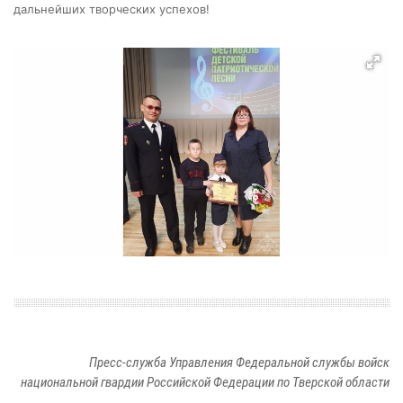
дальнейших творческих успехов!
Пресс-служба Управления Федеральной службы войск
национальной гвардии Российской Федерации по Тверской области