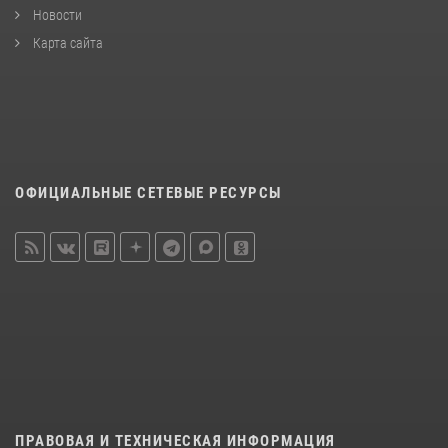
Новости
Карта сайта
ОФИЦИАЛЬНЫЕ СЕТЕВЫЕ РЕСУРСЫ
ПРАВОВАЯ И ТЕХНИЧЕСКАЯ ИНФОРМАЦИЯ