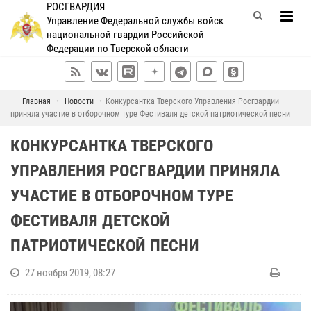
РОСГВАРДИЯ
Управление Федеральной службы войск
национальной гвардии Российской
Федерации по Тверской области
Главная
Новости
Конкурсантка Тверского Управления Росгвардии
приняла участие в отборочном туре Фестиваля детской патриотической песни
КОНКУРСАНТКА ТВЕРСКОГО
УПРАВЛЕНИЯ РОСГВАРДИИ ПРИНЯЛА
УЧАСТИЕ В ОТБОРОЧНОМ ТУРЕ
ФЕСТИВАЛЯ ДЕТСКОЙ
ПАТРИОТИЧЕСКОЙ ПЕСНИ
27 ноября 2019, 08:27