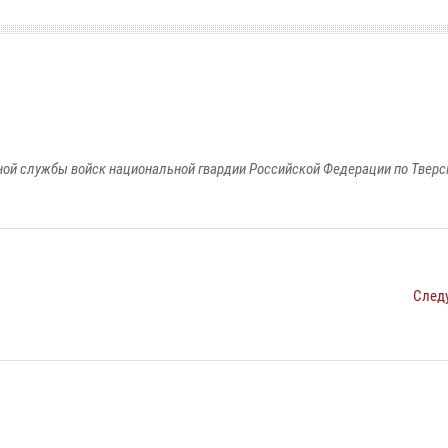
ой службы войск национальной гвардии Российской Федерации по Тверс
След