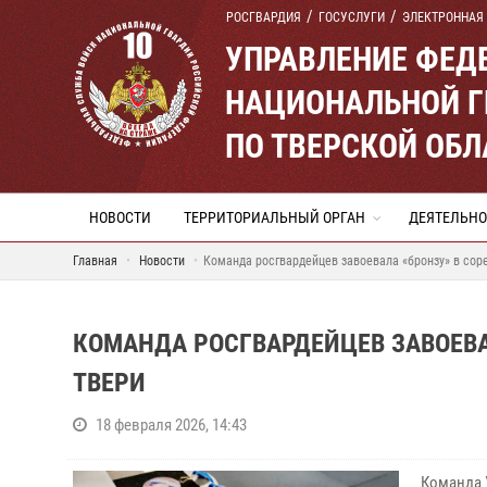
РОСГВАРДИЯ
ГОСУСЛУГИ
ЭЛЕКТРОННАЯ
УПРАВЛЕНИЕ ФЕД
НАЦИОНАЛЬНОЙ Г
ПО ТВЕРСКОЙ ОБЛ
НОВОСТИ
ТЕРРИТОРИАЛЬНЫЙ ОРГАН
ДЕЯТЕЛЬНО
Главная
Новости
Команда росгвардейцев завоевала «бронзу» в соре
КОМАНДА РОСГВАРДЕЙЦЕВ ЗАВОЕВА
ТВЕРИ
18 февраля 2026, 14:43
Команда 