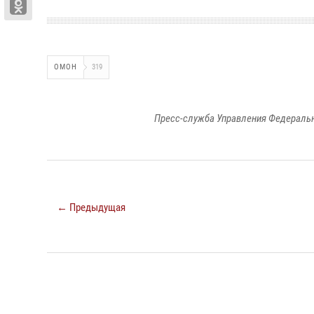
ОМОН
319
Пресс-служба Управления Федеральн
← Предыдущая