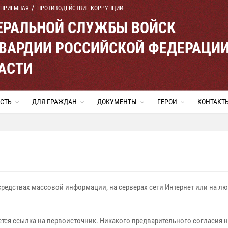
 ПРИЕМНАЯ
ПРОТИВОДЕЙСТВИЕ КОРРУПЦИИ
ЕРАЛЬНОЙ СЛУЖБЫ ВОЙСК
ВАРДИИ РОССИЙСКОЙ ФЕДЕРАЦИ
АСТИ
СТЬ
ДЛЯ ГРАЖДАН
ДОКУМЕНТЫ
ГЕРОИ
КОНТАКТ
редствах массовой информации, на серверах сети Интернет или на лю
тся ссылка на первоисточник. Никакого предварительного согласия 