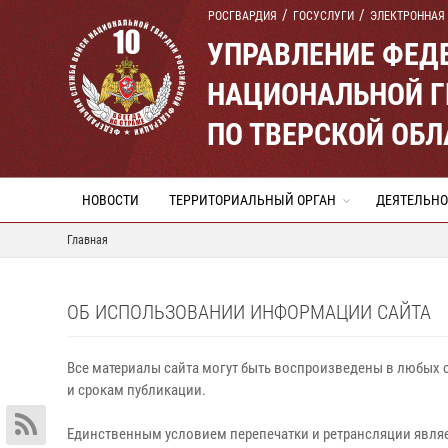
РОСГВАРДИЯ
ГОСУСЛУГИ
ЭЛЕКТРОННАЯ
УПРАВЛЕНИЕ ФЕД
НАЦИОНАЛЬНОЙ Г
ПО ТВЕРСКОЙ ОБЛ
НОВОСТИ
ТЕРРИТОРИАЛЬНЫЙ ОРГАН
ДЕЯТЕЛЬНО
Главная
ОБ ИСПОЛЬЗОВАНИИ ИНФОРМАЦИИ САЙТА
Все материалы сайта могут быть воспроизведены в любых с
и срокам публикации.
Единственным условием перепечатки и ретрансляции являе