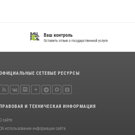
Ваш контроль
Оставить отзыв о государственной услуге
ОФИЦИАЛЬНЫЕ СЕТЕВЫЕ РЕСУРСЫ
ПРАВОВАЯ И ТЕХНИЧЕСКАЯ ИНФОРМАЦИЯ
О сайте
Об использовании информации сайта