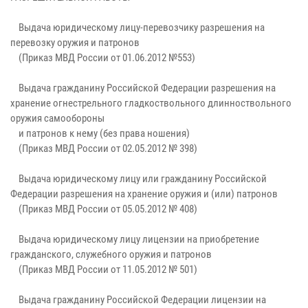
Выдача юридическому лицу-перевозчику разрешения на
перевозку оружия и патронов
(Приказ МВД России от 01.06.2012 №553)
Выдача гражданину Российской Федерации разрешения на
хранение огнестрельного гладкоствольного длинноствольного
оружия самообороны
и патронов к нему (без права ношения)
(Приказ МВД России от 02.05.2012 № 398)
Выдача юридическому лицу или гражданину Российской
Федерации разрешения на хранение оружия и (или) патронов
(Приказ МВД России от 05.05.2012 № 408)
Выдача юридическому лицу лицензии на приобретение
гражданского, служебного оружия и патронов
(Приказ МВД России от 11.05.2012 № 501)
Выдача гражданину Российской Федерации лицензии на