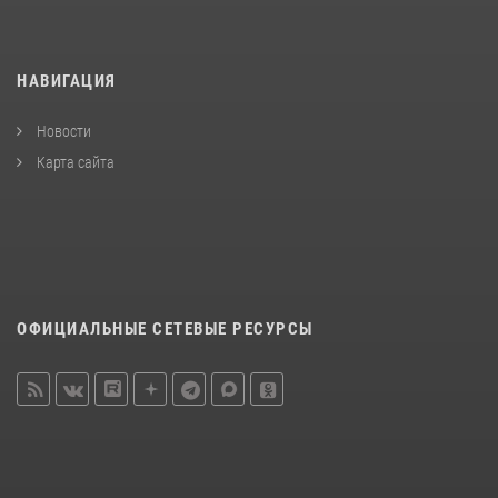
НАВИГАЦИЯ
Новости
Карта сайта
ОФИЦИАЛЬНЫЕ СЕТЕВЫЕ РЕСУРСЫ