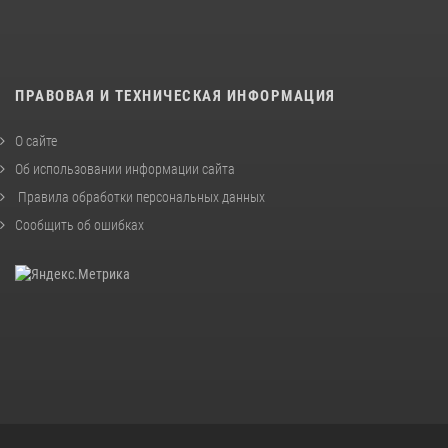
ПРАВОВАЯ И ТЕХНИЧЕСКАЯ ИНФОРМАЦИЯ
О сайте
Об использовании информации сайта
Правила обработки персональных данных
Сообщить об ошибках