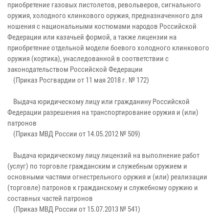
приобретение газовых пистолетов, револьверов, сигнального
оружия, холодного клинкового оружия, предназначенного для
ношения с национальными костюмами народов Российской
Федерации или казачьей формой, а также лицензии на
приобретение отдельной модели боевого холодного клинкового
оружия (кортика), унаследованной в соответствии с
законодательством Российской Федерации
(Приказ Росгвардии от 11 мая 2018 г. № 172)
Выдача юридическому лицу или гражданину Российской
Федерации разрешения на транспортирование оружия и (или)
патронов
(Приказ МВД России от 14.05.2012 № 509)
Выдача юридическому лицу лицензий на выполнение работ
(услуг) по торговле гражданским и служебным оружием и
основными частями огнестрельного оружия и (или) реализации
(торговле) патронов к гражданскому и служебному оружию и
составных частей патронов
(Приказ МВД России от 15.07.2013 № 541)