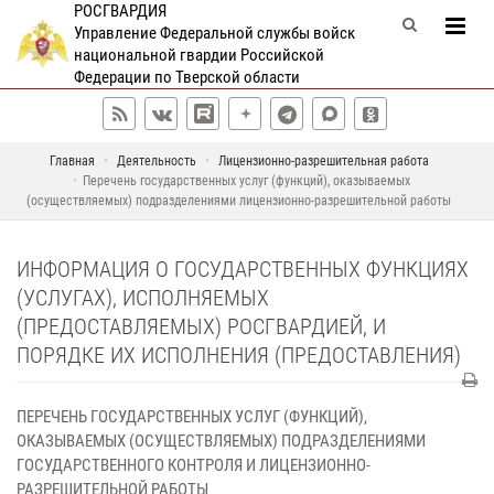
РОСГВАРДИЯ
Управление Федеральной службы войск
национальной гвардии Российской
Федерации по Тверской области
Главная
Деятельность
Лицензионно-разрешительная работа
Перечень государственных услуг (функций), оказываемых
(осуществляемых) подразделениями лицензионно-разрешительной работы
ИНФОРМАЦИЯ О ГОСУДАРСТВЕННЫХ ФУНКЦИЯХ
(УСЛУГАХ), ИСПОЛНЯЕМЫХ
(ПРЕДОСТАВЛЯЕМЫХ) РОСГВАРДИЕЙ, И
ПОРЯДКЕ ИХ ИСПОЛНЕНИЯ (ПРЕДОСТАВЛЕНИЯ)
ПЕРЕЧЕНЬ ГОСУДАРСТВЕННЫХ УСЛУГ (ФУНКЦИЙ),
ОКАЗЫВАЕМЫХ (ОСУЩЕСТВЛЯЕМЫХ) ПОДРАЗДЕЛЕНИЯМИ
ГОСУДАРСТВЕННОГО КОНТРОЛЯ И ЛИЦЕНЗИОННО-
РАЗРЕШИТЕЛЬНОЙ РАБОТЫ