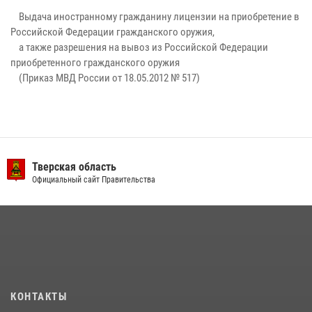
Выдача иностранному гражданину лицензии на приобретение в
Российской Федерации гражданского оружия,
а также разрешения на вывоз из Российской Федерации
приобретенного гражданского оружия
(Приказ МВД России от 18.05.2012 № 517)
Тверская область
Официальный сайт Правительства
КОНТАКТЫ