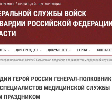
 ПРИЕМНАЯ
ПРОТИВОДЕЙСТВИЕ КОРРУПЦИИ
ЕРАЛЬНОЙ СЛУЖБЫ ВОЙСК
ВАРДИИ РОССИЙСКОЙ ФЕДЕРАЦИ
АСТИ
СТЬ
ДЛЯ ГРАЖДАН
ДОКУМЕНТЫ
ГЕРОИ
КОНТАКТ
 генерал-полковник Алексей Кузьменков поздравил специалистов медицинской служб
ДИИ ГЕРОЙ РОССИИ ГЕНЕРАЛ-ПОЛКОВНИК
Л СПЕЦИАЛИСТОВ МЕДИЦИНСКОЙ СЛУЖБЫ
М ПРАЗДНИКОМ