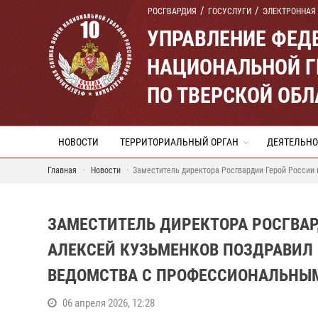
РОСГВАРДИЯ
ГОСУСЛУГИ
ЭЛЕКТРОННАЯ
УПРАВЛЕНИЕ ФЕД
НАЦИОНАЛЬНОЙ Г
ПО ТВЕРСКОЙ ОБЛ
НОВОСТИ
ТЕРРИТОРИАЛЬНЫЙ ОРГАН
ДЕЯТЕЛЬНО
Главная
Новости
Заместитель директора Росгвардии Герой России
ЗАМЕСТИТЕЛЬ ДИРЕКТОРА РОСГВАР
АЛЕКСЕЙ КУЗЬМЕНКОВ ПОЗДРАВИ
ВЕДОМСТВА С ПРОФЕССИОНАЛЬНЫ
06 апреля 2026, 12:28