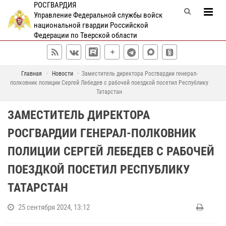
РОСГВАРДИЯ
Управление Федеральной службы войск
национальной гвардии Российской
Федерации по Тверской области
Главная
Новости
Заместитель директора Росгвардии генерал-
полковник полиции Сергей Лебедев с рабочей поездкой посетил Республику
Татарстан
ЗАМЕСТИТЕЛЬ ДИРЕКТОРА
РОСГВАРДИИ ГЕНЕРАЛ-ПОЛКОВНИК
ПОЛИЦИИ СЕРГЕЙ ЛЕБЕДЕВ С РАБОЧЕЙ
ПОЕЗДКОЙ ПОСЕТИЛ РЕСПУБЛИКУ
ТАТАРСТАН
25 сентября 2024, 13:12