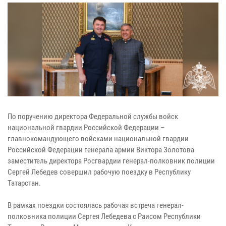
По поручению директора Федеральной службы войск
национальной гвардии Российской Федерации –
главнокомандующего войсками национальной гвардии
Российской Федерации генерала армии Виктора Золотова
заместитель директора Росгвардии генерал-полковник полиции
Сергей Лебедев совершил рабочую поездку в Республику
Татарстан.
В рамках поездки состоялась рабочая встреча генерал-
полковника полиции Сергея Лебедева с Раисом Республики