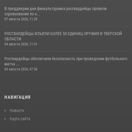
В преддверии дня физкультурника росгвардейцы провели
соревнования по н...
07 августа 2026, 11:29
РОСГВАРДЕЙЦЫ ИЗЪЯЛИ БОЛЕЕ 50 ЕДИНИЦ ОРУЖИЯ В ТВЕРСКОЙ
ОБЛАСТИ
04 августа 2026, 11:31
Росгвардейцы обеспечили безопасность при проведении футбольного
матча ...
03 августа 2026, 07:50
НАВИГАЦИЯ
Новости
Карта сайта