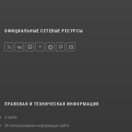
ОФИЦИАЛЬНЫЕ СЕТЕВЫЕ РЕСУРСЫ
ПРАВОВАЯ И ТЕХНИЧЕСКАЯ ИНФОРМАЦИЯ
О сайте
Об использовании информации сайта