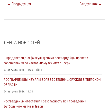
← Предыдущая
Следующая →
ЛЕНТА НОВОСТЕЙ
В преддверии дня физкультурника росгвардейцы провели
соревнования по настольному теннису в Твери
07 августа 2026, 11:29
1
РОСГВАРДЕЙЦЫ ИЗЪЯЛИ БОЛЕЕ 50 ЕДИНИЦ ОРУЖИЯ В ТВЕРСКОЙ
ОБЛАСТИ
04 августа 2026, 11:31
Росгвардейцы обеспечили безопасность при проведении
футбольного матча в Твери