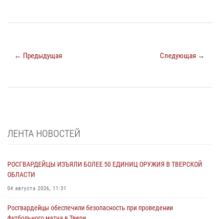
← Предыдущая
Следующая →
ЛЕНТА НОВОСТЕЙ
РОСГВАРДЕЙЦЫ ИЗЪЯЛИ БОЛЕЕ 50 ЕДИНИЦ ОРУЖИЯ В ТВЕРСКОЙ
ОБЛАСТИ
04 августа 2026, 11:31
Росгвардейцы обеспечили безопасность при проведении
футбольного матча в Твери