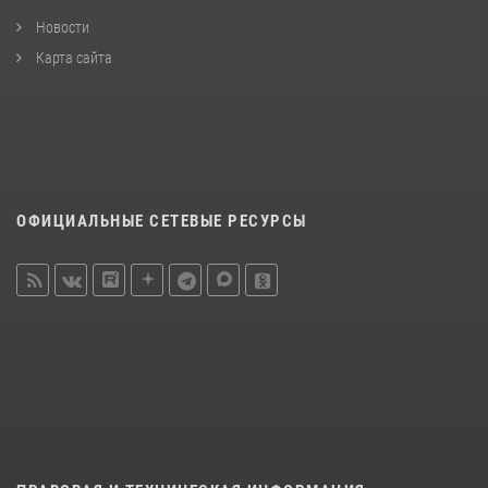
Новости
Карта сайта
ОФИЦИАЛЬНЫЕ СЕТЕВЫЕ РЕСУРСЫ