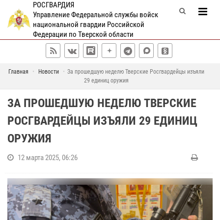
РОСГВАРДИЯ
Управление Федеральной службы войск
национальной гвардии Российской
Федерации по Тверской области
Главная
Новости
За прошедшую неделю Тверские Росгвардейцы изъяли
29 единиц оружия
ЗА ПРОШЕДШУЮ НЕДЕЛЮ ТВЕРСКИЕ
РОСГВАРДЕЙЦЫ ИЗЪЯЛИ 29 ЕДИНИЦ
ОРУЖИЯ
12 марта 2025, 06:26