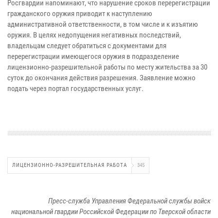
Росгвардии напоминают, что нарушение сроков перерегистрации
гражданского оружия приводит к наступлению
административной ответственности, в том числе и к изъятию
оружия. В целях недопущения негативных последствий,
владельцам следует обратиться с документами для
перерегистрации имеющегося оружия в подразделение
лицензионно-разрешительной работы по месту жительства за 30
суток до окончания действия разрешения. Заявление можно
подать через портал государственных услуг.
ЛИЦЕНЗИОННО-РАЗРЕШИТЕЛЬНАЯ РАБОТА
345
Пресс-служба Управления Федеральной службы войск
национальной гвардии Российской Федерации по Тверской области