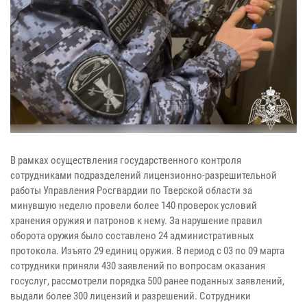
В рамках осуществления государственного контроля
сотрудниками подразделений лицензионно-разрешительной
работы Управления Росгвардии по Тверской области за
минувшую неделю провели более 140 проверок условий
хранения оружия и патронов к нему. За нарушение правил
оборота оружия было составлено 24 административных
протокола. Изъято 29 единиц оружия. В период с 03 по 09 марта
сотрудники приняли 430 заявлений по вопросам оказания
госуслуг, рассмотрели порядка 500 ранее поданных заявлений,
выдали более 300 лицензий и разрешений. Сотрудники