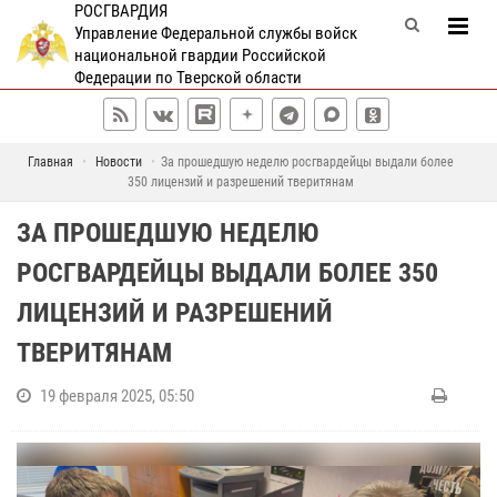
РОСГВАРДИЯ
Управление Федеральной службы войск
национальной гвардии Российской
Федерации по Тверской области
Главная
Новости
За прошедшую неделю росгвардейцы выдали более
350 лицензий и разрешений тверитянам
ЗА ПРОШЕДШУЮ НЕДЕЛЮ
РОСГВАРДЕЙЦЫ ВЫДАЛИ БОЛЕЕ 350
ЛИЦЕНЗИЙ И РАЗРЕШЕНИЙ
ТВЕРИТЯНАМ
19 февраля 2025, 05:50