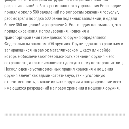
разрешительной работы регионального управления Росгвардии
приняли около 500 заявлений по вопросам оказания госуслуг,
рассмотрели порядка 500 ранее поданных заявлений, выдали
более 350 лицензий и разрешений. Росгвардия напоминает, что
порядок хранения, использования, ношения и
транспортирования гражданского оружия определяется
Федеральным законом «Об оружии». Оружие должно храниться в
запирающихся на замок металлическом шкафу или сейфе,
которые обеспечивают безопасность хранения оружия и его
сохранность, а также исключают доступ к нему посторонних лиц.
Несоблюдение установленных правил хранения и ношения
оружия влечет как административную, так и уголовную
ответственность, а также изъятие оружия и аннулирование всех
имеющихся разрешений на право хранения и ношения оружия.