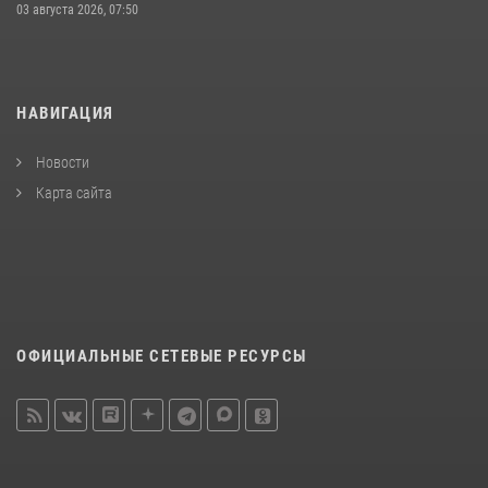
03 августа 2026, 07:50
НАВИГАЦИЯ
Новости
Карта сайта
ОФИЦИАЛЬНЫЕ СЕТЕВЫЕ РЕСУРСЫ