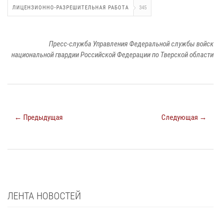
ЛИЦЕНЗИОННО-РАЗРЕШИТЕЛЬНАЯ РАБОТА
345
Пресс-служба Управления Федеральной службы войск
национальной гвардии Российской Федерации по Тверской области
← Предыдущая
Следующая →
ЛЕНТА НОВОСТЕЙ