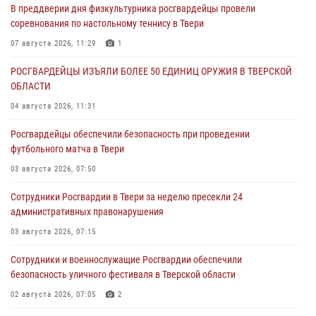
В преддверии дня физкультурника росгвардейцы провели
соревнования по настольному теннису в Твери
07 августа 2026, 11:29
1
РОСГВАРДЕЙЦЫ ИЗЪЯЛИ БОЛЕЕ 50 ЕДИНИЦ ОРУЖИЯ В ТВЕРСКОЙ
ОБЛАСТИ
04 августа 2026, 11:31
Росгвардейцы обеспечили безопасность при проведении
футбольного матча в Твери
03 августа 2026, 07:50
Сотрудники Росгвардии в Твери за неделю пресекли 24
административных правонарушения
03 августа 2026, 07:15
Сотрудники и военнослужащие Росгвардии обеспечили
безопасность уличного фестиваля в Тверской области
02 августа 2026, 07:05
2