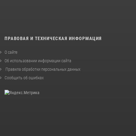
ПРАВОВАЯ И ТЕХНИЧЕСКАЯ ИНФОРМАЦИЯ
О сайте
Об использовании информации сайта
Правила обработки персональных данных
Сообщить об ошибках