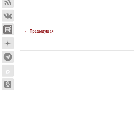
← Предыдущая