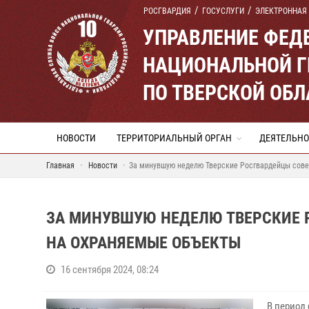
РОСГВАРДИЯ
ГОСУСЛУГИ
ЭЛЕКТРОННАЯ
УПРАВЛЕНИЕ ФЕД
НАЦИОНАЛЬНОЙ Г
ПО ТВЕРСКОЙ ОБЛ
НОВОСТИ
ТЕРРИТОРИАЛЬНЫЙ ОРГАН
ДЕЯТЕЛЬНО
Главная
Новости
За минувшую неделю Тверские Росгвардейцы сове
ЗА МИНУВШУЮ НЕДЕЛЮ ТВЕРСКИЕ 
НА ОХРАНЯЕМЫЕ ОБЪЕКТЫ
16 сентября 2024, 08:24
В период 