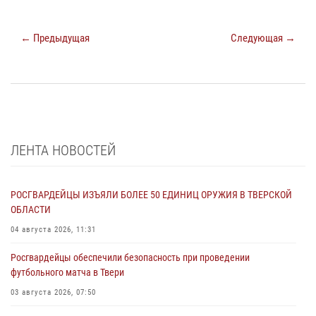
← Предыдущая
Следующая →
ЛЕНТА НОВОСТЕЙ
РОСГВАРДЕЙЦЫ ИЗЪЯЛИ БОЛЕЕ 50 ЕДИНИЦ ОРУЖИЯ В ТВЕРСКОЙ
ОБЛАСТИ
04 августа 2026, 11:31
Росгвардейцы обеспечили безопасность при проведении
футбольного матча в Твери
03 августа 2026, 07:50