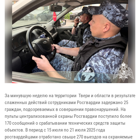
За минувшую неделю на территории Твери и области в результате
слаженных действий сотрудниками Росгвардии задержано 25
граждан, подозреваемых в совершении правонарушений. На
пульты централизованной охраны Росгвардии поступило более
170 сообщений о срабатывании технических средств защиты
объектов. В период с 15 июля по 21 июля 2025 года
росгвардейцами отработано свыше 270 выездов на охраняемые