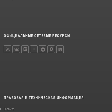
ОФИЦИАЛЬНЫЕ СЕТЕВЫЕ РЕСУРСЫ
ПРАВОВАЯ И ТЕХНИЧЕСКАЯ ИНФОРМАЦИЯ
О сайте