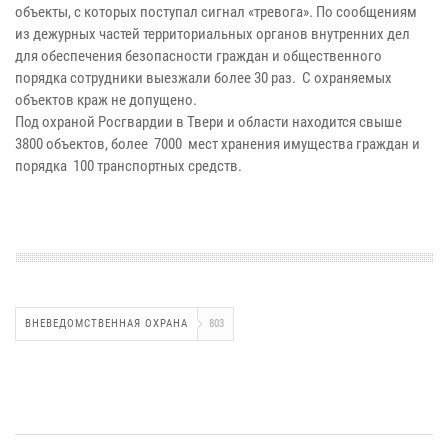
объекты, с которых поступал сигнал «тревога». По сообщениям
из дежурных частей территориальных органов внутренних дел
для обеспечения безопасности граждан и общественного
порядка сотрудники выезжали более 30 раз. С охраняемых
объектов краж не допущено.
Под охраной Росгвардии в Твери и области находится свыше
3800 объектов, более 7000 мест хранения имущества граждан и
порядка 100 транспортных средств.
ВНЕВЕДОМСТВЕННАЯ ОХРАНА
803