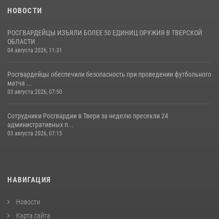
НОВОСТИ
РОСГВАРДЕЙЦЫ ИЗЪЯЛИ БОЛЕЕ 50 ЕДИНИЦ ОРУЖИЯ В ТВЕРСКОЙ
ОБЛАСТИ
04 августа 2026, 11:31
Росгвардейцы обеспечили безопасность при проведении футбольного
матча ...
03 августа 2026, 07:50
Сотрудники Росгвардии в Твери за неделю пресекли 24
административных п...
03 августа 2026, 07:15
НАВИГАЦИЯ
Новости
Карта сайта