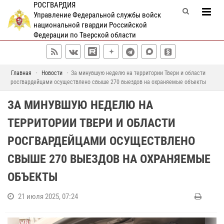
РОСГВАРДИЯ
Управление Федеральной службы войск
национальной гвардии Российской
Федерации по Тверской области
Главная
Новости
За минувшую неделю на территории Твери и области
росгвардейцами осуществлено свыше 270 выездов на охраняемые объекты
ЗА МИНУВШУЮ НЕДЕЛЮ НА
ТЕРРИТОРИИ ТВЕРИ И ОБЛАСТИ
РОСГВАРДЕЙЦАМИ ОСУЩЕСТВЛЕНО
СВЫШЕ 270 ВЫЕЗДОВ НА ОХРАНЯЕМЫЕ
ОБЪЕКТЫ
21 июля 2025, 07:24