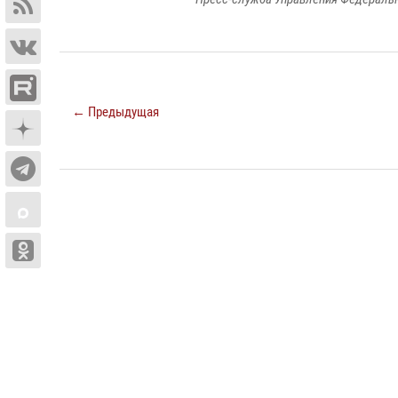
← Предыдущая