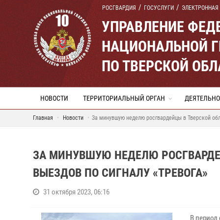
РОСГВАРДИЯ
ГОСУСЛУГИ
ЭЛЕКТРОННАЯ
УПРАВЛЕНИЕ ФЕД
НАЦИОНАЛЬНОЙ Г
ПО ТВЕРСКОЙ ОБЛ
НОВОСТИ
ТЕРРИТОРИАЛЬНЫЙ ОРГАН
ДЕЯТЕЛЬНО
Главная
Новости
За минувшую неделю росгвардейцы в Тверской обл
ЗА МИНУВШУЮ НЕДЕЛЮ РОСГВАРДЕ
ВЫЕЗДОВ ПО СИГНАЛУ «ТРЕВОГА»
31 октября 2023, 06:16
В период 