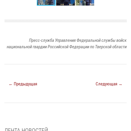
Пресс-служба Управления Федеральной службы войск
национальной гвардии Российской Федерации по Тверской области
← Предыдущая
Следующая →
ЛЕНТА НОВОСТЕЙ