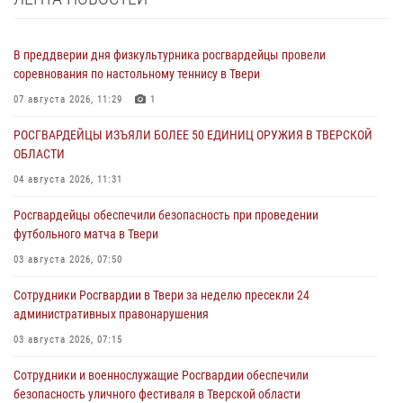
В преддверии дня физкультурника росгвардейцы провели
соревнования по настольному теннису в Твери
07 августа 2026, 11:29
1
РОСГВАРДЕЙЦЫ ИЗЪЯЛИ БОЛЕЕ 50 ЕДИНИЦ ОРУЖИЯ В ТВЕРСКОЙ
ОБЛАСТИ
04 августа 2026, 11:31
Росгвардейцы обеспечили безопасность при проведении
футбольного матча в Твери
03 августа 2026, 07:50
Сотрудники Росгвардии в Твери за неделю пресекли 24
административных правонарушения
03 августа 2026, 07:15
Сотрудники и военнослужащие Росгвардии обеспечили
безопасность уличного фестиваля в Тверской области