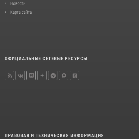
Новости
Карта сайта
ОФИЦИАЛЬНЫЕ СЕТЕВЫЕ РЕСУРСЫ
ПРАВОВАЯ И ТЕХНИЧЕСКАЯ ИНФОРМАЦИЯ