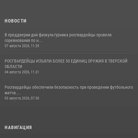
НОВОСТИ
В преддверии дня физкультурника росгвардейцы провели
соревнования по н...
07 августа 2026, 11:29
РОСГВАРДЕЙЦЫ ИЗЪЯЛИ БОЛЕЕ 50 ЕДИНИЦ ОРУЖИЯ В ТВЕРСКОЙ
ОБЛАСТИ
04 августа 2026, 11:31
Росгвардейцы обеспечили безопасность при проведении футбольного
матча ...
03 августа 2026, 07:50
НАВИГАЦИЯ