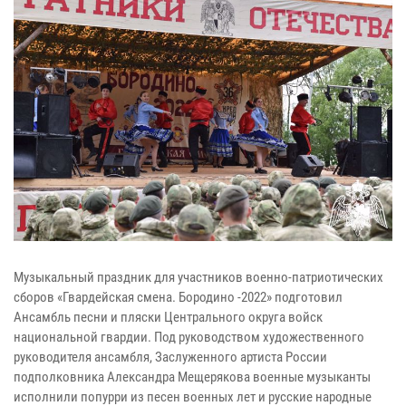
Музыкальный праздник для участников военно-патриотических
сборов «Гвардейская смена. Бородино -2022» подготовил
Ансамбль песни и пляски Центрального округа войск
национальной гвардии. Под руководством художественного
руководителя ансамбля, Заслуженного артиста России
подполковника Александра Мещерякова военные музыканты
исполнили попурри из песен военных лет и русские народные