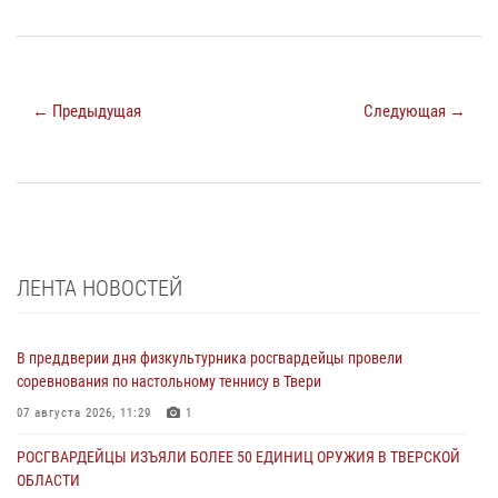
← Предыдущая
Следующая →
ЛЕНТА НОВОСТЕЙ
В преддверии дня физкультурника росгвардейцы провели
соревнования по настольному теннису в Твери
07 августа 2026, 11:29
1
РОСГВАРДЕЙЦЫ ИЗЪЯЛИ БОЛЕЕ 50 ЕДИНИЦ ОРУЖИЯ В ТВЕРСКОЙ
ОБЛАСТИ