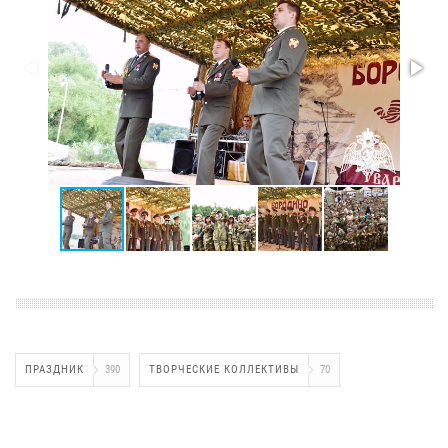
ПРАЗДНИК
390
ТВОРЧЕСКИЕ КОЛЛЕКТИВЫ
70