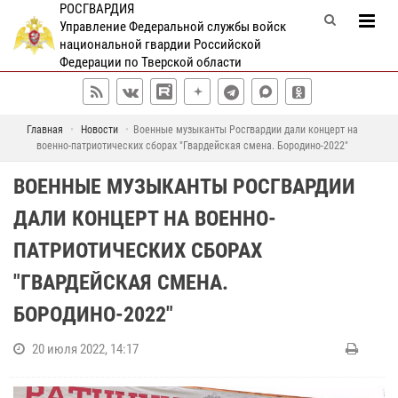
РОСГВАРДИЯ
Управление Федеральной службы войск
национальной гвардии Российской
Федерации по Тверской области
Главная
Новости
Военные музыканты Росгвардии дали концерт на
военно-патриотических сборах "Гвардейская смена. Бородино-2022"
ВОЕННЫЕ МУЗЫКАНТЫ РОСГВАРДИИ
ДАЛИ КОНЦЕРТ НА ВОЕННО-
ПАТРИОТИЧЕСКИХ СБОРАХ
"ГВАРДЕЙСКАЯ СМЕНА.
БОРОДИНО-2022"
20 июля 2022, 14:17