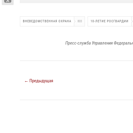
ВНЕВЕДОМСТВЕННАЯ ОХРАНА
803
10-ЛЕТИЕ РОСГВАРДИИ
Пресс-служба Управления Федеральн
← Предыдущая