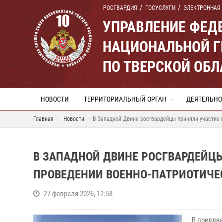
РОСГВАРДИЯ
ГОСУСЛУГИ
ЭЛЕКТРОННАЯ
УПРАВЛЕНИЕ ФЕД
НАЦИОНАЛЬНОЙ Г
ПО ТВЕРСКОЙ ОБЛ
НОВОСТИ
ТЕРРИТОРИАЛЬНЫЙ ОРГАН
ДЕЯТЕЛЬНО
Главная
Новости
В Западной Двине росгвардейцы приняли участие 
В ЗАПАДНОЙ ДВИНЕ РОСГВАРДЕЙЦЫ
ПРОВЕДЕНИИ ВОЕННО-ПАТРИОТИЧЕ
27 февраля 2026, 12:58
В преддв