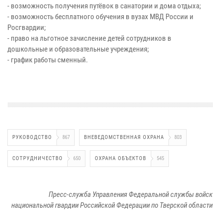
- возможность получения путёвок в санатории и дома отдыха;
- возможность бесплатного обучения в вузах МВД России и
Росгвардии;
- право на льготное зачисление детей сотрудников в
дошкольные и образовательные учреждения;
- график работы сменный.
РУКОВОДСТВО
867
ВНЕВЕДОМСТВЕННАЯ ОХРАНА
803
СОТРУДНИЧЕСТВО
650
ОХРАНА ОБЪЕКТОВ
545
Пресс-служба Управления Федеральной службы войск
национальной гвардии Российской Федерации по Тверской области