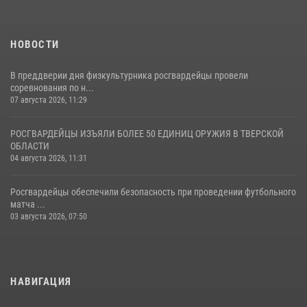
НОВОСТИ
В преддверии дня физкультурника росгвардейцы провели
соревнования по н...
07 августа 2026, 11:29
РОСГВАРДЕЙЦЫ ИЗЪЯЛИ БОЛЕЕ 50 ЕДИНИЦ ОРУЖИЯ В ТВЕРСКОЙ
ОБЛАСТИ
04 августа 2026, 11:31
Росгвардейцы обеспечили безопасность при проведении футбольного
матча ...
03 августа 2026, 07:50
НАВИГАЦИЯ