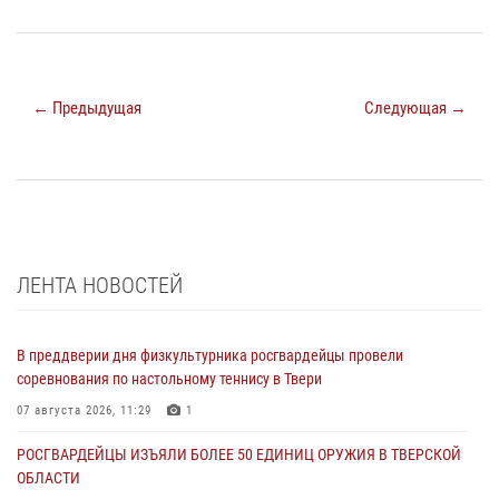
← Предыдущая
Следующая →
ЛЕНТА НОВОСТЕЙ
В преддверии дня физкультурника росгвардейцы провели
соревнования по настольному теннису в Твери
07 августа 2026, 11:29
1
РОСГВАРДЕЙЦЫ ИЗЪЯЛИ БОЛЕЕ 50 ЕДИНИЦ ОРУЖИЯ В ТВЕРСКОЙ
ОБЛАСТИ