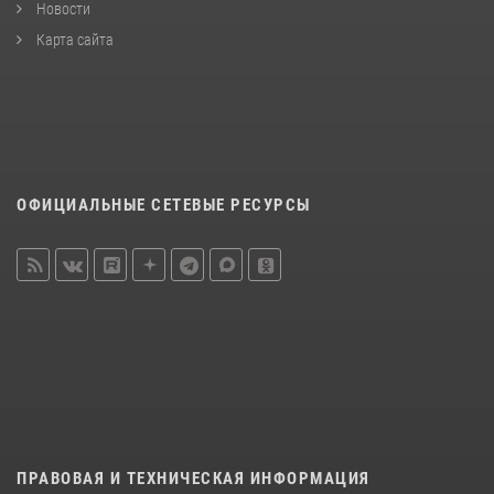
Новости
Карта сайта
ОФИЦИАЛЬНЫЕ СЕТЕВЫЕ РЕСУРСЫ
ПРАВОВАЯ И ТЕХНИЧЕСКАЯ ИНФОРМАЦИЯ