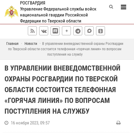
РОСГВАРДИЯ
Управление Федеральной службы войск
национальной гвардии Российской
Федерации по Тверской области
Главная
Новости
В управлении вневедомственной охраны Росгвардии
по Тверской области состоится телефонная «горячая линия» по вопросам
поступления на службу
В УПРАВЛЕНИИ ВНЕВЕДОМСТВЕННОЙ
ОХРАНЫ РОСГВАРДИИ ПО ТВЕРСКОЙ
ОБЛАСТИ СОСТОИТСЯ ТЕЛЕФОННАЯ
«ГОРЯЧАЯ ЛИНИЯ» ПО ВОПРОСАМ
ПОСТУПЛЕНИЯ НА СЛУЖБУ
16 ноября 2023, 09:57