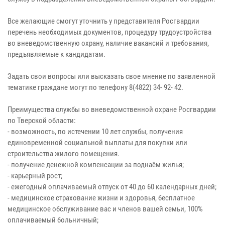
Все желающие смогут уточнить у представителя Росгвардии
перечень необходимых документов, процедуру трудоустройства
во вневедомственную охрану, наличие вакансий и требования,
предъявляемые к кандидатам.
Задать свои вопросы или высказать свое мнение по заявленной
тематике граждане могут по телефону 8(4822) 34- 92- 42.
Преимущества службы во вневедомственной охране Росгвардии
по Тверской области:
- возможность, по истечении 10 лет службы, получения
единовременной социальной выплаты для покупки или
строительства жилого помещения.
- получение денежной компенсации за поднаём жилья;
- карьерный рост;
- ежегодный оплачиваемый отпуск от 40 до 60 календарных дней;
- медицинское страхование жизни и здоровья, бесплатное
медицинское обслуживание вас и членов вашей семьи, 100%
оплачиваемый больничный;