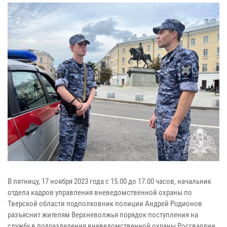
В пятницу, 17 ноября 2023 года с 15.00 до 17.00 часов, начальник
отдела кадров управления вневедомственной охраны по
Тверской области подполковник полиции Андрей Родионов
разъяснит жителям Верхневолжья порядок поступления на
службу в подразделения вневедомственной охраны Росгвардии.