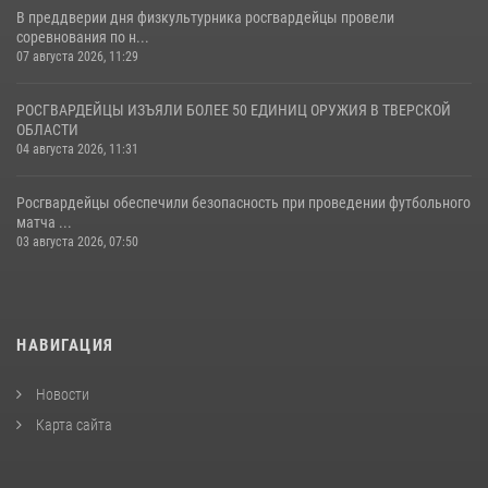
В преддверии дня физкультурника росгвардейцы провели
соревнования по н...
07 августа 2026, 11:29
РОСГВАРДЕЙЦЫ ИЗЪЯЛИ БОЛЕЕ 50 ЕДИНИЦ ОРУЖИЯ В ТВЕРСКОЙ
ОБЛАСТИ
04 августа 2026, 11:31
Росгвардейцы обеспечили безопасность при проведении футбольного
матча ...
03 августа 2026, 07:50
НАВИГАЦИЯ
Новости
Карта сайта