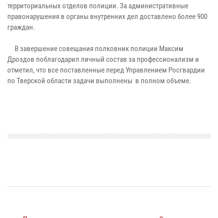
территориальных отделов полиции. За административные
правонарушения в органы внутренних дел доставлено более 900
граждан.
В завершение совещания полковник полиции Максим
Дроздов поблагодарил личный состав за профессионализм и
отметил, что все поставленные перед Управлением Росгвардии
по Тверской области задачи выполнены в полном объеме.