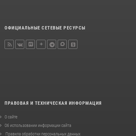
ОФИЦИАЛЬНЫЕ СЕТЕВЫЕ РЕСУРСЫ
ПРАВОВАЯ И ТЕХНИЧЕСКАЯ ИНФОРМАЦИЯ
О сайте
Об использовании информации сайта
Правила обработки персональных данных