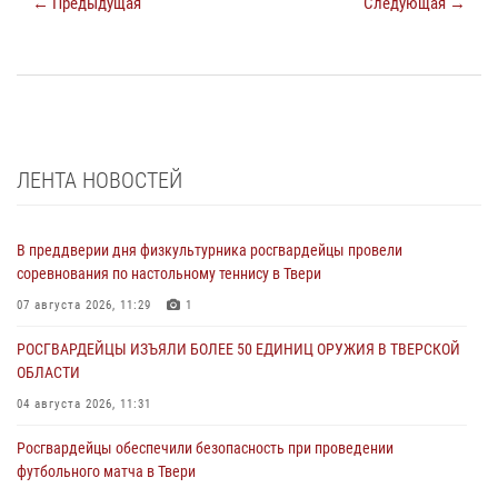
← Предыдущая
Следующая →
ЛЕНТА НОВОСТЕЙ
В преддверии дня физкультурника росгвардейцы провели
соревнования по настольному теннису в Твери
07 августа 2026, 11:29
1
РОСГВАРДЕЙЦЫ ИЗЪЯЛИ БОЛЕЕ 50 ЕДИНИЦ ОРУЖИЯ В ТВЕРСКОЙ
ОБЛАСТИ
04 августа 2026, 11:31
Росгвардейцы обеспечили безопасность при проведении
футбольного матча в Твери