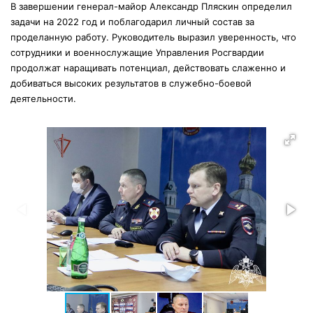
В завершении генерал-майор Александр Пляскин определил
задачи на 2022 год и поблагодарил личный состав за
проделанную работу. Руководитель выразил уверенность, что
сотрудники и военнослужащие Управления Росгвардии
продолжат наращивать потенциал, действовать слаженно и
добиваться высоких результатов в служебно-боевой
деятельности.