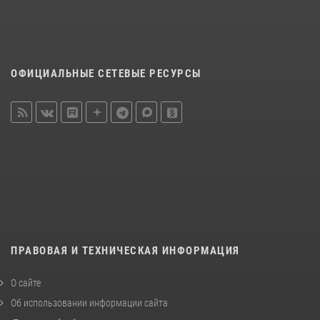
ОФИЦИАЛЬНЫЕ СЕТЕВЫЕ РЕСУРСЫ
ПРАВОВАЯ И ТЕХНИЧЕСКАЯ ИНФОРМАЦИЯ
О сайте
Об использовании информации сайта