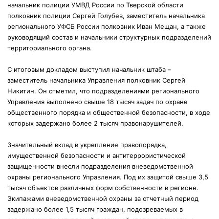
начальник полиции УМВД России по Тверской области
полковник полиции Сергей Голубев, заместитель начальника
регионального УФСБ России полковник Иван Мещан, а также
руководящий состав и начальники структурных подразделений
территориального органа.
С итоговым докладом выступил начальник штаба –
заместитель начальника Управления полковник Сергей
Никитин. Он отметил, что подразделениями регионального
Управления выполнено свыше 18 тысяч задач по охране
общественного порядка и общественной безопасности, в ходе
которых задержано более 2 тысяч правонарушителей.
Значительный вклад в укрепление правопорядка,
имущественной безопасности и антитеррористической
защищенности внесли подразделения вневедомственной
охраны регионального Управления. Под их защитой свыше 3,5
тысяч объектов различных форм собственности в регионе.
Экипажами вневедомственной охраны за отчетный период
задержано более 1,5 тысяч граждан, подозреваемых в