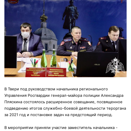
В Твери под руководством начальника регионального
Управления Росгвардии генерал-майора полиции Александра
Пляскина состоялось расширенное совещание, посвященное
подведению итогов служебно-боевой деятельности тероргана
за 2021 год и постановке задач на предстоящий период.
В мероприятии приняли участие заместитель начальника -