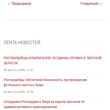
← Предыдущая
Следующая →
ЛЕНТА НОВОСТЕЙ
РОСГВАРДЕЙЦЫ ИЗЪЯЛИ БОЛЕЕ 50 ЕДИНИЦ ОРУЖИЯ В ТВЕРСКОЙ
ОБЛАСТИ
04 августа 2026, 11:31
Росгвардейцы обеспечили безопасность при проведении
футбольного матча в Твери
03 августа 2026, 07:50
Сотрудники Росгвардии в Твери за неделю пресекли 24
административных правонарушения