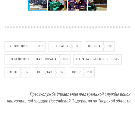
РУКОВОДСТВО
867
ВЕТЕРАНЫ
300
ПРЕССА
729
ВНЕВЕДОМСТВЕННАЯ ОХРАНА
803
ОХРАНА ОБЪЕКТОВ
545
ОМОН
319
СПЕЦНАЗ
332
СОБР
260
Пресс-служба Управления Федеральной службы войск
национальной гвардии Российской Федерации по Тверской области