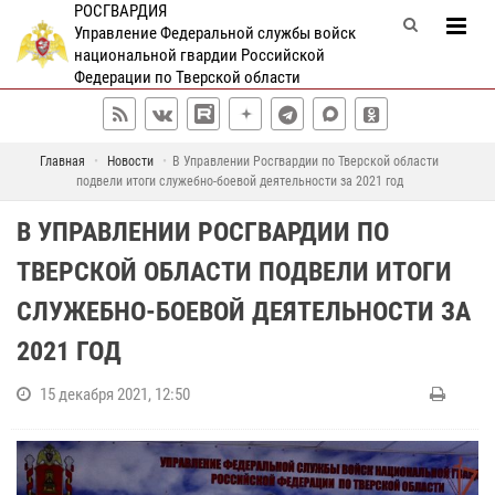
РОСГВАРДИЯ
Управление Федеральной службы войск
национальной гвардии Российской
Федерации по Тверской области
Главная
Новости
В Управлении Росгвардии по Тверской области
подвели итоги служебно-боевой деятельности за 2021 год
В УПРАВЛЕНИИ РОСГВАРДИИ ПО
ТВЕРСКОЙ ОБЛАСТИ ПОДВЕЛИ ИТОГИ
СЛУЖЕБНО-БОЕВОЙ ДЕЯТЕЛЬНОСТИ ЗА
2021 ГОД
15 декабря 2021, 12:50