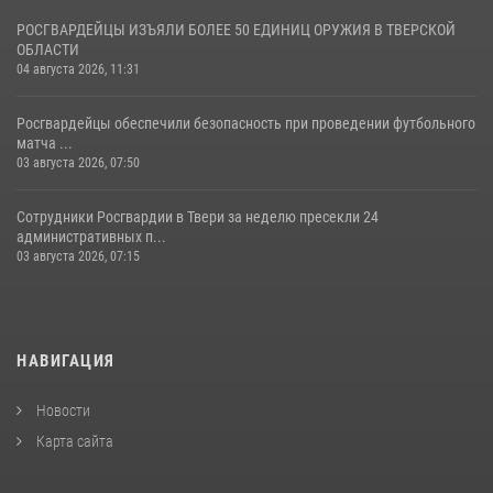
РОСГВАРДЕЙЦЫ ИЗЪЯЛИ БОЛЕЕ 50 ЕДИНИЦ ОРУЖИЯ В ТВЕРСКОЙ
ОБЛАСТИ
04 августа 2026, 11:31
Росгвардейцы обеспечили безопасность при проведении футбольного
матча ...
03 августа 2026, 07:50
Сотрудники Росгвардии в Твери за неделю пресекли 24
административных п...
03 августа 2026, 07:15
НАВИГАЦИЯ
Новости
Карта сайта