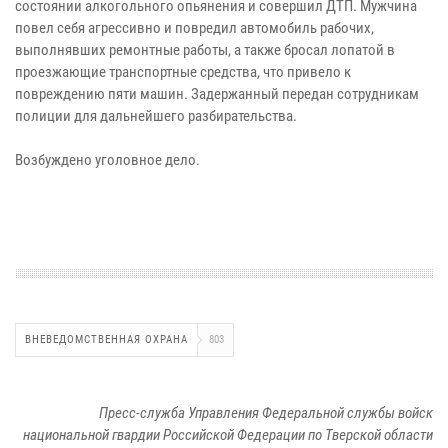
состоянии алкогольного опьянения и совершил ДТП. Мужчина
повел себя агрессивно и повредил автомобиль рабочих,
выполнявших ремонтные работы, а также бросал лопатой в
проезжающие транспортные средства, что привело к
повреждению пяти машин. Задержанный передан сотрудникам
полиции для дальнейшего разбирательства.
Возбуждено уголовное дело.
ВНЕВЕДОМСТВЕННАЯ ОХРАНА
803
Пресс-служба Управления Федеральной службы войск
национальной гвардии Российской Федерации по Тверской области