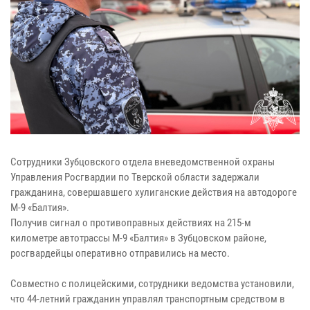
Сотрудники Зубцовского отдела вневедомственной охраны
Управления Росгвардии по Тверской области задержали
гражданина, совершавшего хулиганские действия на автодороге
М-9 «Балтия».
Получив сигнал о противоправных действиях на 215-м
километре автотрассы М-9 «Балтия» в Зубцовском районе,
росгвардейцы оперативно отправились на место.
Совместно с полицейскими, сотрудники ведомства установили,
что 44-летний гражданин управлял транспортным средством в