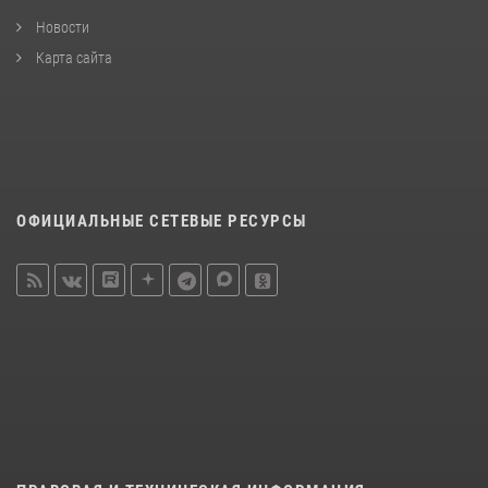
Новости
Карта сайта
ОФИЦИАЛЬНЫЕ СЕТЕВЫЕ РЕСУРСЫ