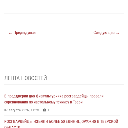
← Предыдущая
Следующая →
ЛЕНТА НОВОСТЕЙ
В преддверии дня физкультурника росгвардейцы провели
соревнования по настольному теннису в Твери
07 августа 2026, 11:29
1
РОСГВАРДЕЙЦЫ ИЗЪЯЛИ БОЛЕЕ 50 ЕДИНИЦ ОРУЖИЯ В ТВЕРСКОЙ
ОБЛАСТИ