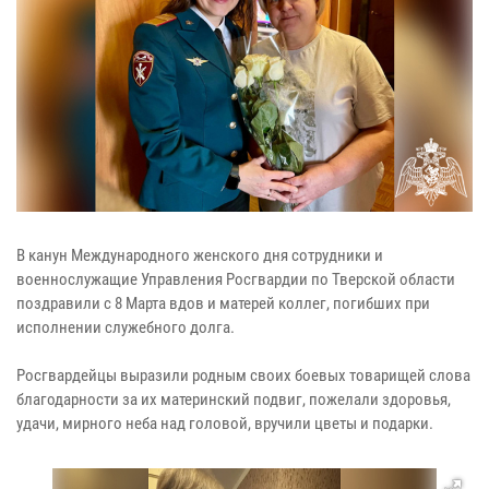
В канун Международного женского дня сотрудники и
военнослужащие Управления Росгвардии по Тверской области
поздравили с 8 Марта вдов и матерей коллег, погибших при
исполнении служебного долга.
Росгвардейцы выразили родным своих боевых товарищей слова
благодарности за их материнский подвиг, пожелали здоровья,
удачи, мирного неба над головой, вручили цветы и подарки.