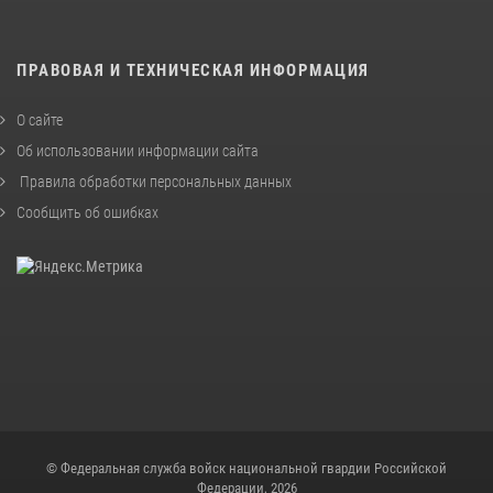
ПРАВОВАЯ И ТЕХНИЧЕСКАЯ ИНФОРМАЦИЯ
О сайте
Об использовании информации сайта
Правила обработки персональных данных
Сообщить об ошибках
© Федеральная служба войск национальной гвардии Российской
Федерации, 2026