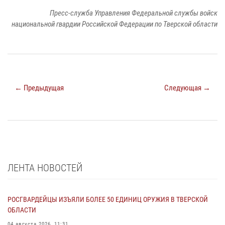
Пресс-служба Управления Федеральной службы войск
национальной гвардии Российской Федерации по Тверской области
← Предыдущая
Следующая →
ЛЕНТА НОВОСТЕЙ
РОСГВАРДЕЙЦЫ ИЗЪЯЛИ БОЛЕЕ 50 ЕДИНИЦ ОРУЖИЯ В ТВЕРСКОЙ
ОБЛАСТИ
04 августа 2026, 11:31