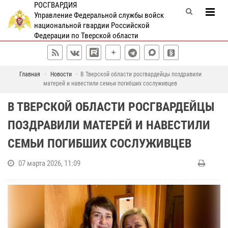
РОСГВАРДИЯ
Управление Федеральной службы войск
национальной гвардии Российской
Федерации по Тверской области
Главная
Новости
В Тверской области росгвардейцы поздравили
матерей и навестили семьи погибших сослуживцев
В ТВЕРСКОЙ ОБЛАСТИ РОСГВАРДЕЙЦЫ
ПОЗДРАВИЛИ МАТЕРЕЙ И НАВЕСТИЛИ
СЕМЬИ ПОГИБШИХ СОСЛУЖИВЦЕВ
07 марта 2026, 11:09