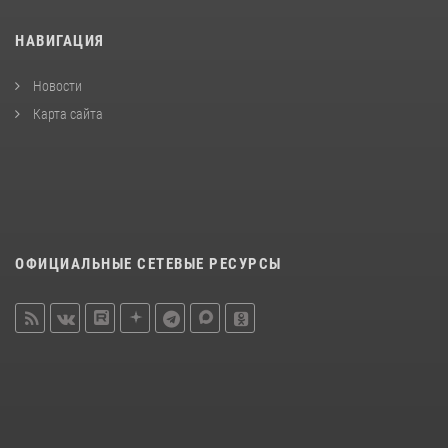
НАВИГАЦИЯ
Новости
Карта сайта
ОФИЦИАЛЬНЫЕ СЕТЕВЫЕ РЕСУРСЫ