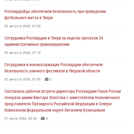
Росгвардейцы обеспечили безопасность при проведении
футбольного матча в Твери
03 августа 2026, 07:50
Сотрудники Росгвардии в Твери за неделю пресекли 24
административных правонарушения
03 августа 2026, 07:15
Сотрудники и военнослужащие Росгвардии обеспечили
безопасность уличного фестиваля в Тверской области
02 августа 2026, 07:05
2
Состоялась рабочая встреча директора Росгвардии Героя России
генерала армии Виктора Золотова с заместителем полномочного
представителя Президента Российской Федерации в Северо-
Кавказском федеральном округе Виталием Кузнецовым
31 июля 2026, 05:42
4
Росгвардейцы в Твери приняли участие в молебне, посвященном