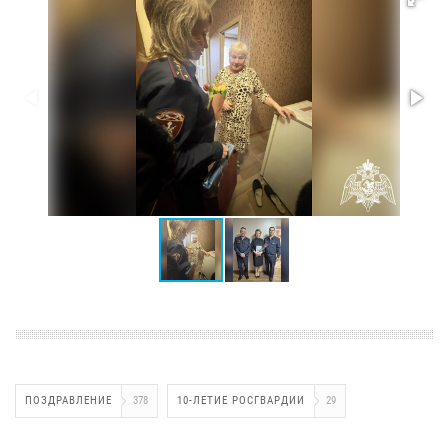
ПОЗДРАВЛЕНИЕ
378
10-ЛЕТИЕ РОСГВАРДИИ
29