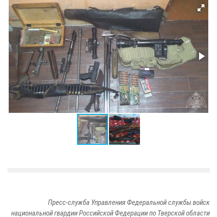
Пресс-служба Управления Федеральной службы войск
национальной гвардии Российской Федерации по Тверской области