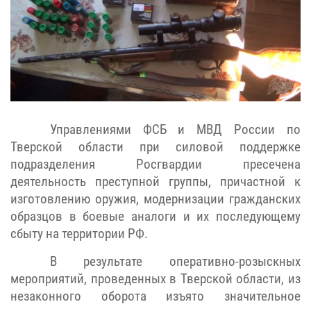
Управлениями ФСБ и МВД России по
Тверской области при силовой поддержке
подразделения Росгвардии пресечена
деятельность преступной группы, причастной к
изготовлению оружия, модернизации гражданских
образцов в боевые аналоги и их последующему
сбыту на территории РФ.
В результате оперативно-розыскных
мероприятий, проведенных в Тверской области, из
незаконного оборота изъято значительное