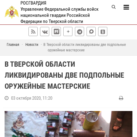
РОСГВАРДИЯ
Управление Федеральной службы войск
национальной гвардии Российской
Федерации по Тверской области
Главная
Новости
В Тверской области ликвидированы две подпольные
оружейные мастерские
В ТВЕРСКОЙ ОБЛАСТИ
ЛИКВИДИРОВАНЫ ДВЕ ПОДПОЛЬНЫЕ
ОРУЖЕЙНЫЕ МАСТЕРСКИЕ
03 октября 2020, 11:20