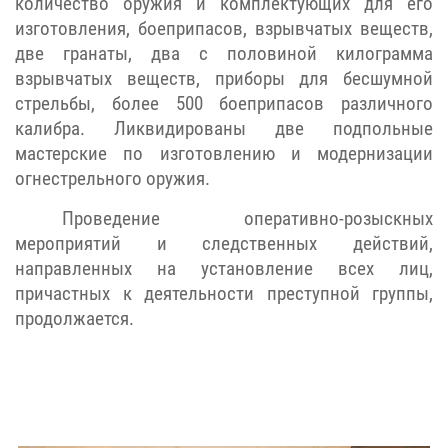
количество оружия и комплектующих для его
изготовления, боеприпасов, взрывчатых веществ,
две гранаты, два с половиной килограмма
взрывчатых веществ, приборы для бесшумной
стрельбы, более 500 боеприпасов различного
калибра. Ликвидированы две подпольные
мастерские по изготовлению и модернизации
огнестрельного оружия.
Проведение оперативно-розыскных
мероприятий и следственных действий,
направленных на установление всех лиц,
причастных к деятельности преступной группы,
продолжается.