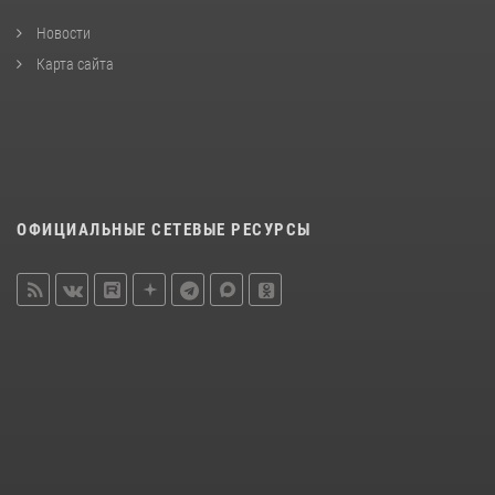
Новости
Карта сайта
ОФИЦИАЛЬНЫЕ СЕТЕВЫЕ РЕСУРСЫ