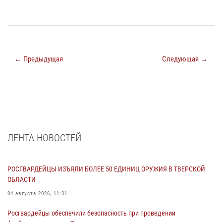
← Предыдущая
Следующая →
ЛЕНТА НОВОСТЕЙ
РОСГВАРДЕЙЦЫ ИЗЪЯЛИ БОЛЕЕ 50 ЕДИНИЦ ОРУЖИЯ В ТВЕРСКОЙ
ОБЛАСТИ
04 августа 2026, 11:31
Росгвардейцы обеспечили безопасность при проведении