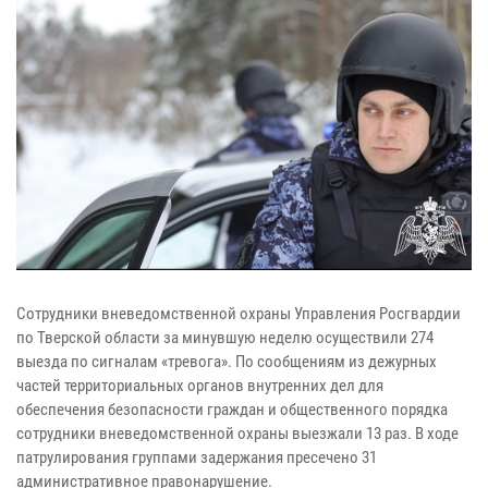
Сотрудники вневедомственной охраны Управления Росгвардии
по Тверской области за минувшую неделю осуществили 274
выезда по сигналам «тревога». По сообщениям из дежурных
частей территориальных органов внутренних дел для
обеспечения безопасности граждан и общественного порядка
сотрудники вневедомственной охраны выезжали 13 раз. В ходе
патрулирования группами задержания пресечено 31
административное правонарушение.