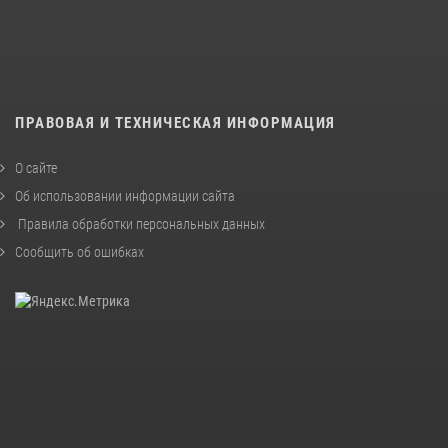
ПРАВОВАЯ И ТЕХНИЧЕСКАЯ ИНФОРМАЦИЯ
О сайте
Об использовании информации сайта
Правила обработки персональных данных
Сообщить об ошибках