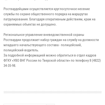
Росгвардейцами осуществляется круглосуточное несение
службы по охране общественного порядка на маршрутах
патрулирования. Благодаря оперативным действиям, краж на
охраняемых объектах не допущено.
Региональное управление вневедомственной охраны
Росгвардии продолжает набор граждан на службу на должности
младшего начальствующего состава - полицейский,
полицейский-водитель.
За подробной информацией можно обратиться в отдел кадров
ФГКУ «УВО ВНГ России по Тверской области» по телефону 8 (4822)
34-35-98.