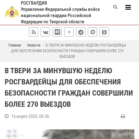
РОСГВАРДИЯ
Управление Федеральной службы войск
национальной гвардии Российской
Федерации по Тверской области
Главная
Новости
В ТВЕРИ ЗА МИНУВШУЮ НЕДЕЛЮ РОСГВАРДЕЙЦЫ
ДЛЯ ОБЕСПЕЧЕНИЯ БЕЗОПАСНОСТИ ГРАЖДАН СОВЕРШИЛИ БОЛЕЕ 270
ВЫЕЗДОВ
В ТВЕРИ ЗА МИНУВШУЮ НЕДЕЛЮ
РОСГВАРДЕЙЦЫ ДЛЯ ОБЕСПЕЧЕНИЯ
БЕЗОПАСНОСТИ ГРАЖДАН СОВЕРШИЛИ
БОЛЕЕ 270 ВЫЕЗДОВ
16 марта 2026, 06:26