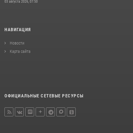
03 августа 2026, 07:50
НАВИГАЦИЯ
Новости
Карта сайта
ОФИЦИАЛЬНЫЕ СЕТЕВЫЕ РЕСУРСЫ