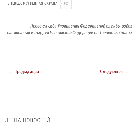
ВНЕВЕДОМСТВЕННАЯ ОХРАНА
803
Пресс-служба Управления Федеральной службы войск
национальной гвардии Российской Федерации по Тверской области
← Предыдущая
Следующая →
ЛЕНТА НОВОСТЕЙ