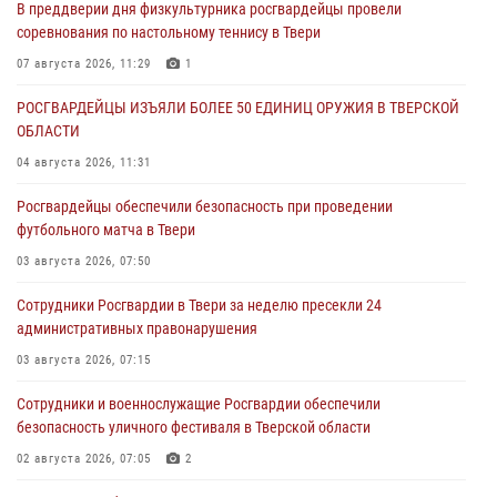
В преддверии дня физкультурника росгвардейцы провели
соревнования по настольному теннису в Твери
07 августа 2026, 11:29
1
РОСГВАРДЕЙЦЫ ИЗЪЯЛИ БОЛЕЕ 50 ЕДИНИЦ ОРУЖИЯ В ТВЕРСКОЙ
ОБЛАСТИ
04 августа 2026, 11:31
Росгвардейцы обеспечили безопасность при проведении
футбольного матча в Твери
03 августа 2026, 07:50
Сотрудники Росгвардии в Твери за неделю пресекли 24
административных правонарушения
03 августа 2026, 07:15
Сотрудники и военнослужащие Росгвардии обеспечили
безопасность уличного фестиваля в Тверской области
02 августа 2026, 07:05
2