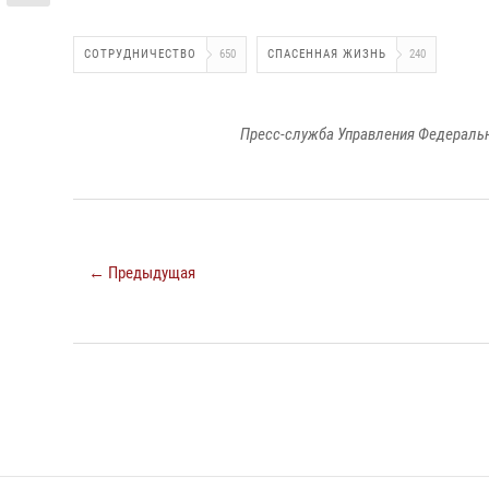
СОТРУДНИЧЕСТВО
650
СПАСЕННАЯ ЖИЗНЬ
240
Пресс-служба Управления Федеральн
← Предыдущая