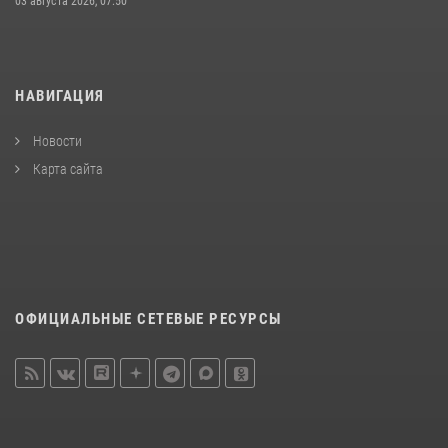
03 августа 2026, 07:50
НАВИГАЦИЯ
Новости
Карта сайта
ОФИЦИАЛЬНЫЕ СЕТЕВЫЕ РЕСУРСЫ