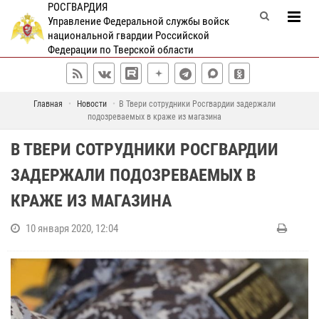
РОСГВАРДИЯ
Управление Федеральной службы войск
национальной гвардии Российской
Федерации по Тверской области
Главная
Новости
В Твери сотрудники Росгвардии задержали
подозреваемых в краже из магазина
В ТВЕРИ СОТРУДНИКИ РОСГВАРДИИ
ЗАДЕРЖАЛИ ПОДОЗРЕВАЕМЫХ В
КРАЖЕ ИЗ МАГАЗИНА
10 января 2020, 12:04
С
о