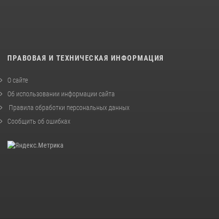
ПРАВОВАЯ И ТЕХНИЧЕСКАЯ ИНФОРМАЦИЯ
О сайте
Об использовании информации сайта
Правила обработки персональных данных
Сообщить об ошибках