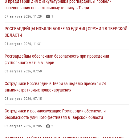
В преддверии дня физкультурника росгвардейцы провели
соревнования по настольному теннису в Твери
07 августа 2026, 11:29
1
РОСГВАРДЕЙЦЫ ИЗЪЯЛИ БОЛЕЕ 50 ЕДИНИЦ ОРУЖИЯ В ТВЕРСКОЙ
ОБЛАСТИ
04 августа 2026, 11:31
Росгвардейцы обеспечили безопасность при проведении
футбольного матча в Твери
03 августа 2026, 07:50
Сотрудники Росгвардии в Твери за неделю пресекли 24
административных правонарушения
03 августа 2026, 07:15
Сотрудники и военнослужащие Росгвардии обеспечили
безопасность уличного фестиваля в Тверской области
02 августа 2026, 07:05
2