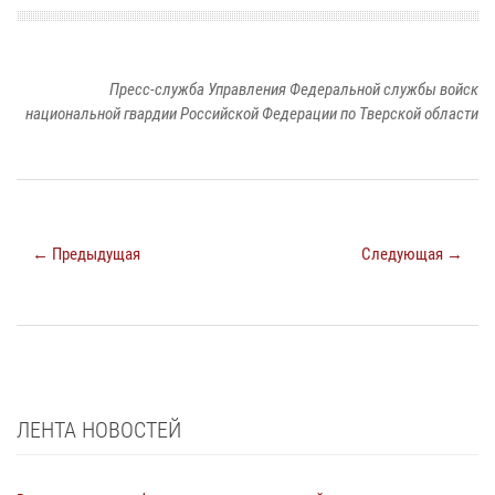
Пресс-служба Управления Федеральной службы войск
национальной гвардии Российской Федерации по Тверской области
← Предыдущая
Следующая →
ЛЕНТА НОВОСТЕЙ