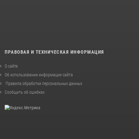
ПРАВОВАЯ И ТЕХНИЧЕСКАЯ ИНФОРМАЦИЯ
О сайте
Об использовании информации сайта
Правила обработки персональных данных
Сообщить об ошибках