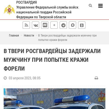
РОСГВАРДИЯ
Управление Федеральной службы войск
национальной гвардии Российской
Федерации по Тверской области
Главная
Новости
В Твери росгвардейцы задержали мужчину при
попытке кражи форели
В ТВЕРИ РОСГВАРДЕЙЦЫ ЗАДЕРЖАЛИ
МУЖЧИНУ ПРИ ПОПЫТКЕ КРАЖИ
ФОРЕЛИ
03 апреля 2023, 08:05