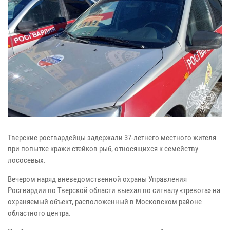
Тверские росгвардейцы задержали 37-летнего местного жителя
при попытке кражи стейков рыб, относящихся к семейству
лососевых.
Вечером наряд вневедомственной охраны Управления
Росгвардии по Тверской области выехал по сигналу «тревога» на
охраняемый объект, расположенный в Московском районе
областного центра.