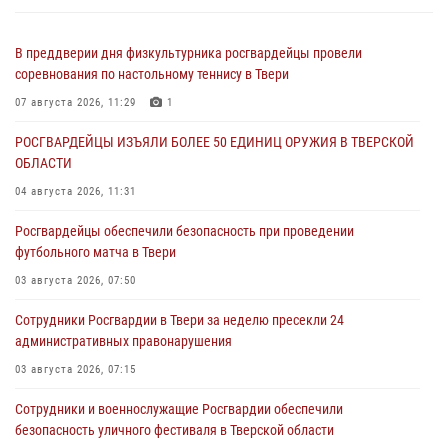
В преддверии дня физкультурника росгвардейцы провели
соревнования по настольному теннису в Твери
07 августа 2026, 11:29
1
РОСГВАРДЕЙЦЫ ИЗЪЯЛИ БОЛЕЕ 50 ЕДИНИЦ ОРУЖИЯ В ТВЕРСКОЙ
ОБЛАСТИ
04 августа 2026, 11:31
Росгвардейцы обеспечили безопасность при проведении
футбольного матча в Твери
03 августа 2026, 07:50
Сотрудники Росгвардии в Твери за неделю пресекли 24
административных правонарушения
03 августа 2026, 07:15
Сотрудники и военнослужащие Росгвардии обеспечили
безопасность уличного фестиваля в Тверской области