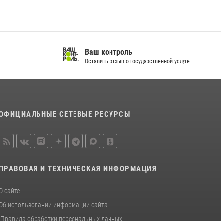
Ваш контроль
Оставить отзыв о государственной услуге
ОФИЦИАЛЬНЫЕ СЕТЕВЫЕ РЕСУРСЫ
ПРАВОВАЯ И ТЕХНИЧЕСКАЯ ИНФОРМАЦИЯ
О сайте
Об использовании информации сайта
Правила обработки персональных данных