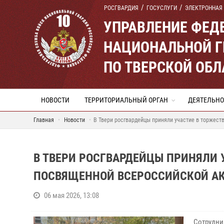
РОСГВАРДИЯ
ГОСУСЛУГИ
ЭЛЕКТРОННАЯ
УПРАВЛЕНИЕ ФЕД
НАЦИОНАЛЬНОЙ Г
ПО ТВЕРСКОЙ ОБЛ
НОВОСТИ
ТЕРРИТОРИАЛЬНЫЙ ОРГАН
ДЕЯТЕЛЬНО
Главная
Новости
В Твери росгвардейцы приняли участие в торжест
В ТВЕРИ РОСГВАРДЕЙЦЫ ПРИНЯЛИ 
ПОСВЯЩЕННОЙ ВСЕРОССИЙСКОЙ АКЦ
06 мая 2026, 13:08
Сотрудни