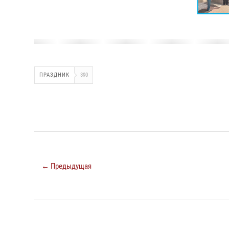
ПРАЗДНИК
390
← Предыдущая