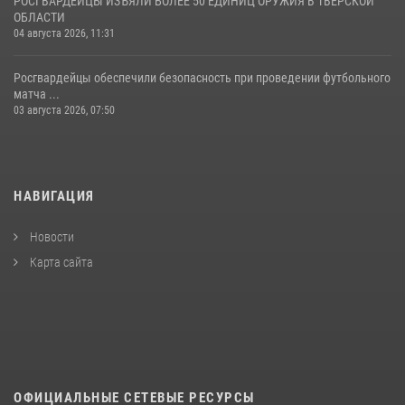
РОСГВАРДЕЙЦЫ ИЗЪЯЛИ БОЛЕЕ 50 ЕДИНИЦ ОРУЖИЯ В ТВЕРСКОЙ
ОБЛАСТИ
04 августа 2026, 11:31
Росгвардейцы обеспечили безопасность при проведении футбольного
матча ...
03 августа 2026, 07:50
НАВИГАЦИЯ
Новости
Карта сайта
ОФИЦИАЛЬНЫЕ СЕТЕВЫЕ РЕСУРСЫ