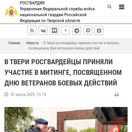
РОСГВАРДИЯ
Управление Федеральной службы войск
национальной гвардии Российской
Федерации по Тверской области
Главная
Новости
В Твери росгвардейцы приняли участие в митинге,
посвященном Дню ветеранов боевых действий
В ТВЕРИ РОСГВАРДЕЙЦЫ ПРИНЯЛИ
УЧАСТИЕ В МИТИНГЕ, ПОСВЯЩЕННОМ
ДНЮ ВЕТЕРАНОВ БОЕВЫХ ДЕЙСТВИЙ
01 июля 2025, 13:19