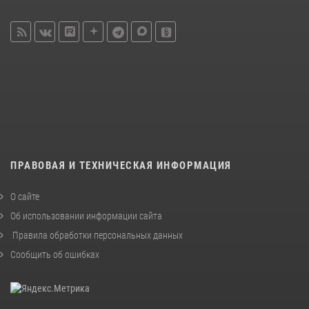
ПРАВОВАЯ И ТЕХНИЧЕСКАЯ ИНФОРМАЦИЯ
О сайте
Об использовании информации сайта
Правила обработки персональных данных
Сообщить об ошибках