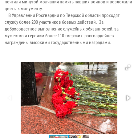
почтили минутой молчания память павших воинов и возложили
цветы к монументу.
В Управлении Росгвардии по Тверской области проходят
службу более 200 участников боевых действий. За
добросовестное выполнение служебных обязанностей, за
мужество и героизм более 110 тверских росгвардейцев
награждены высокими государственными наградами.