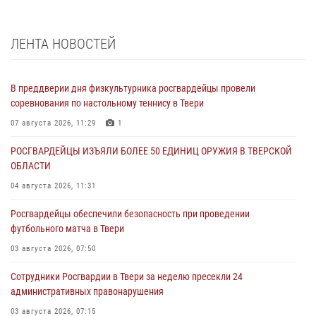
ЛЕНТА НОВОСТЕЙ
В преддверии дня физкультурника росгвардейцы провели
соревнования по настольному теннису в Твери
07 августа 2026, 11:29
1
РОСГВАРДЕЙЦЫ ИЗЪЯЛИ БОЛЕЕ 50 ЕДИНИЦ ОРУЖИЯ В ТВЕРСКОЙ
ОБЛАСТИ
04 августа 2026, 11:31
Росгвардейцы обеспечили безопасность при проведении
футбольного матча в Твери
03 августа 2026, 07:50
Сотрудники Росгвардии в Твери за неделю пресекли 24
административных правонарушения
03 августа 2026, 07:15