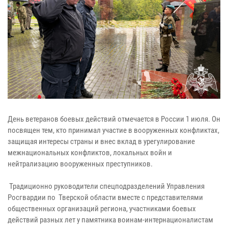
День ветеранов боевых действий отмечается в России 1 июля. Он
посвящен тем, кто принимал участие в вооруженных конфликтах,
защищая интересы страны и внес вклад в урегулирование
межнациональных конфликтов, локальных войн и
нейтрализацию вооруженных преступников.
Традиционно руководители спецподразделений Управления
Росгвардии по Тверской области вместе с представителями
общественных организаций региона, участниками боевых
действий разных лет у памятника воинам-интернационалистам