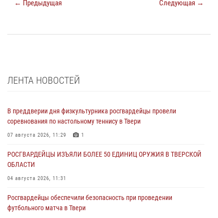
← Предыдущая
Следующая →
ЛЕНТА НОВОСТЕЙ
В преддверии дня физкультурника росгвардейцы провели
соревнования по настольному теннису в Твери
07 августа 2026, 11:29
1
РОСГВАРДЕЙЦЫ ИЗЪЯЛИ БОЛЕЕ 50 ЕДИНИЦ ОРУЖИЯ В ТВЕРСКОЙ
ОБЛАСТИ
04 августа 2026, 11:31
Росгвардейцы обеспечили безопасность при проведении
футбольного матча в Твери