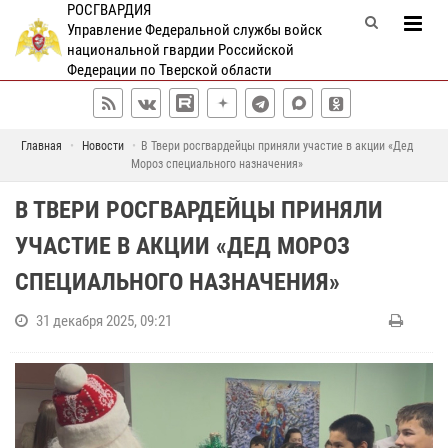
РОСГВАРДИЯ
Управление Федеральной службы войск
национальной гвардии Российской
Федерации по Тверской области
Главная
Новости
В Твери росгвардейцы приняли участие в акции «Дед
Мороз специального назначения»
В ТВЕРИ РОСГВАРДЕЙЦЫ ПРИНЯЛИ
УЧАСТИЕ В АКЦИИ «ДЕД МОРОЗ
СПЕЦИАЛЬНОГО НАЗНАЧЕНИЯ»
31 декабря 2025, 09:21