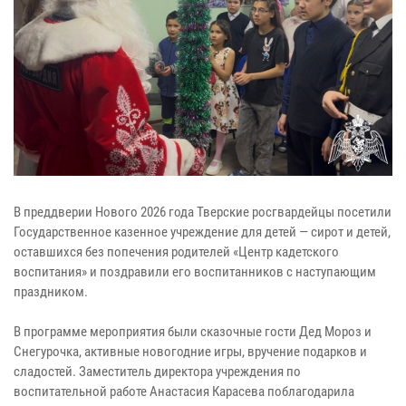
В преддверии Нового 2026 года Тверские росгвардейцы посетили
Государственное казенное учреждение для детей — сирот и детей,
оставшихся без попечения родителей «Центр кадетского
воспитания» и поздравили его воспитанников с наступающим
праздником.
В программе мероприятия были сказочные гости Дед Мороз и
Снегурочка, активные новогодние игры, вручение подарков и
сладостей. Заместитель директора учреждения по
воспитательной работе Анастасия Карасева поблагодарила