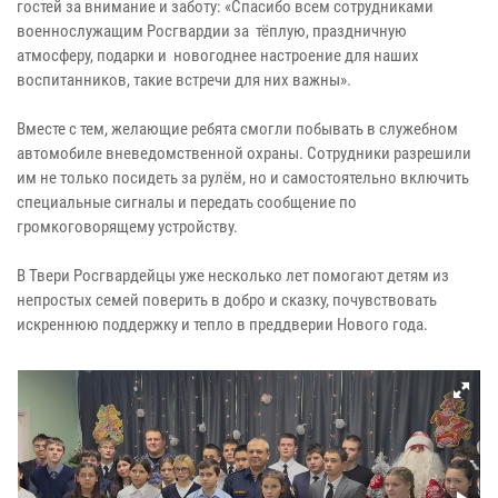
гостей за внимание и заботу: «Спасибо всем сотрудниками
военнослужащим Росгвардии за тёплую, праздничную
атмосферу, подарки и новогоднее настроение для наших
воспитанников, такие встречи для них важны».
Вместе с тем, желающие ребята смогли побывать в служебном
автомобиле вневедомственной охраны. Сотрудники разрешили
им не только посидеть за рулём, но и самостоятельно включить
специальные сигналы и передать сообщение по
громкоговорящему устройству.
В Твери Росгвардейцы уже несколько лет помогают детям из
непростых семей поверить в добро и сказку, почувствовать
искреннюю поддержку и тепло в преддверии Нового года.