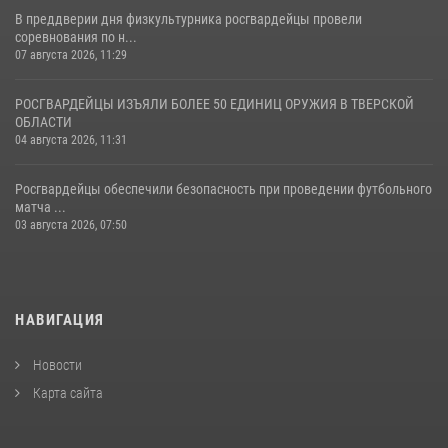
В преддверии дня физкультурника росгвардейцы провели
соревнования по н...
07 августа 2026, 11:29
РОСГВАРДЕЙЦЫ ИЗЪЯЛИ БОЛЕЕ 50 ЕДИНИЦ ОРУЖИЯ В ТВЕРСКОЙ
ОБЛАСТИ
04 августа 2026, 11:31
Росгвардейцы обеспечили безопасность при проведении футбольного
матча ...
03 августа 2026, 07:50
НАВИГАЦИЯ
Новости
Карта сайта