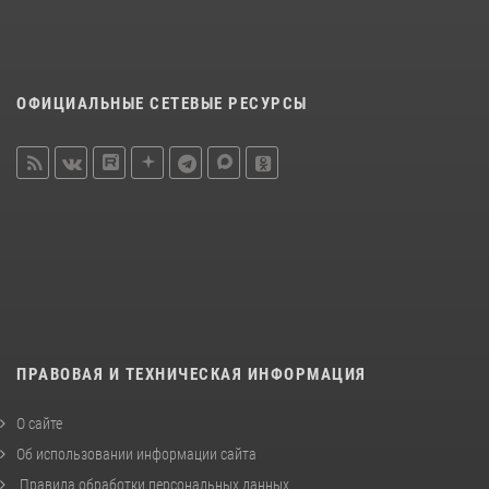
ОФИЦИАЛЬНЫЕ СЕТЕВЫЕ РЕСУРСЫ
ПРАВОВАЯ И ТЕХНИЧЕСКАЯ ИНФОРМАЦИЯ
О сайте
Об использовании информации сайта
Правила обработки персональных данных