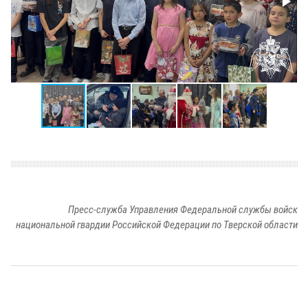
Пресс-служба Управления Федеральной службы войск
национальной гвардии Российской Федерации по Тверской области