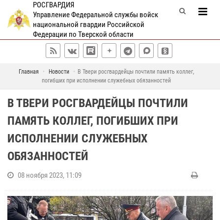
РОСГВАРДИЯ
Управление Федеральной службы войск
национальной гвардии Российской
Федерации по Тверской области
Главная
Новости
В Твери росгвардейцы почтили память коллег,
погибших при исполнении служебных обязанностей
В ТВЕРИ РОСГВАРДЕЙЦЫ ПОЧТИЛИ
ПАМЯТЬ КОЛЛЕГ, ПОГИБШИХ ПРИ
ИСПОЛНЕНИИ СЛУЖЕБНЫХ
ОБЯЗАННОСТЕЙ
08 ноября 2023, 11:09