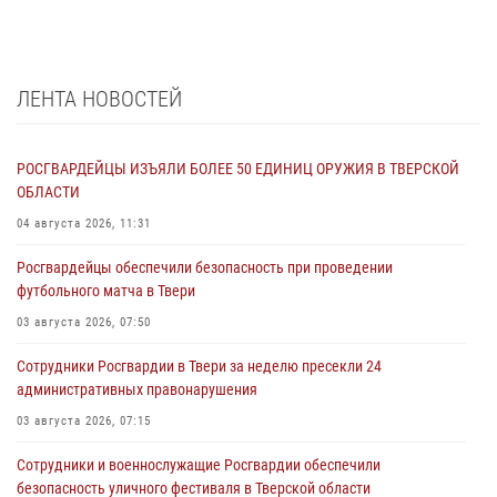
ЛЕНТА НОВОСТЕЙ
РОСГВАРДЕЙЦЫ ИЗЪЯЛИ БОЛЕЕ 50 ЕДИНИЦ ОРУЖИЯ В ТВЕРСКОЙ
ОБЛАСТИ
04 августа 2026, 11:31
Росгвардейцы обеспечили безопасность при проведении
футбольного матча в Твери
03 августа 2026, 07:50
Сотрудники Росгвардии в Твери за неделю пресекли 24
административных правонарушения
03 августа 2026, 07:15
Сотрудники и военнослужащие Росгвардии обеспечили
безопасность уличного фестиваля в Тверской области