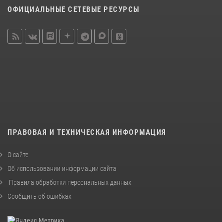
ОФИЦИАЛЬНЫЕ СЕТЕВЫЕ РЕСУРСЫ
ПРАВОВАЯ И ТЕХНИЧЕСКАЯ ИНФОРМАЦИЯ
О сайте
Об использовании информации сайта
Правила обработки персональных данных
Сообщить об ошибках