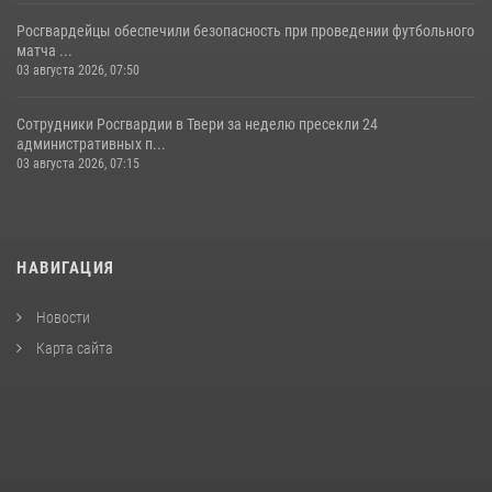
Росгвардейцы обеспечили безопасность при проведении футбольного
матча ...
03 августа 2026, 07:50
Сотрудники Росгвардии в Твери за неделю пресекли 24
административных п...
03 августа 2026, 07:15
НАВИГАЦИЯ
Новости
Карта сайта