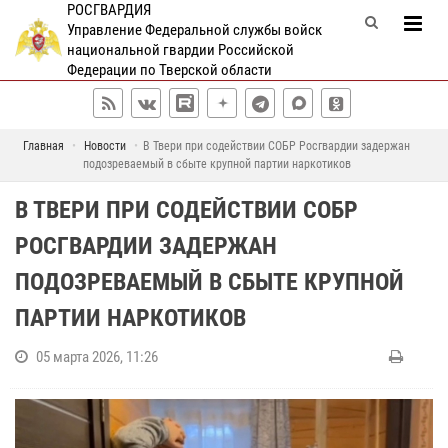
РОСГВАРДИЯ
Управление Федеральной службы войск
национальной гвардии Российской
Федерации по Тверской области
Главная
Новости
В Твери при содействии СОБР Росгвардии задержан
подозреваемый в сбыте крупной партии наркотиков
В ТВЕРИ ПРИ СОДЕЙСТВИИ СОБР
РОСГВАРДИИ ЗАДЕРЖАН
ПОДОЗРЕВАЕМЫЙ В СБЫТЕ КРУПНОЙ
ПАРТИИ НАРКОТИКОВ
05 марта 2026, 11:26