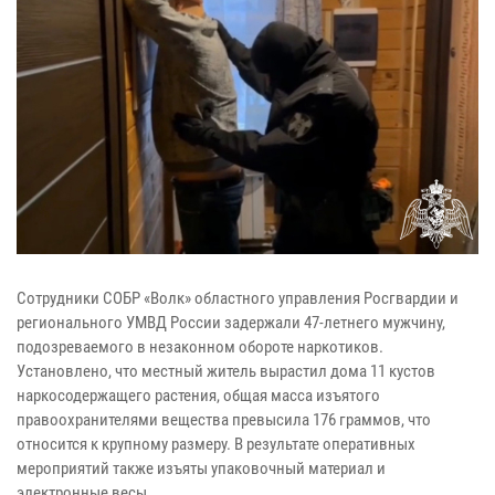
Сотрудники СОБР «Волк» областного управления Росгвардии и
регионального УМВД России задержали 47-летнего мужчину,
подозреваемого в незаконном обороте наркотиков.
Установлено, что местный житель вырастил дома 11 кустов
наркосодержащего растения, общая масса изъятого
правоохранителями вещества превысила 176 граммов, что
относится к крупному размеру. В результате оперативных
мероприятий также изъяты упаковочный материал и
электронные весы.