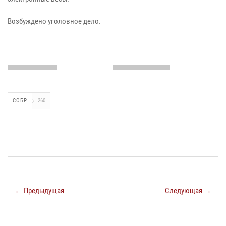
Возбуждено уголовное дело.
СОБР
260
← Предыдущая
Следующая →