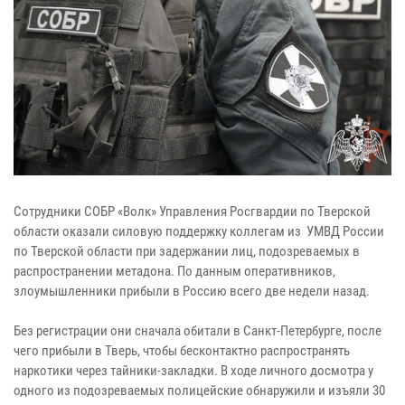
Сотрудники СОБР «Волк» Управления Росгвардии по Тверской
области оказали силовую поддержку коллегам из УМВД России
по Тверской области при задержании лиц, подозреваемых в
распространении метадона. По данным оперативников,
злоумышленники прибыли в Россию всего две недели назад.
Без регистрации они сначала обитали в Санкт-Петербурге, после
чего прибыли в Тверь, чтобы бесконтактно распространять
наркотики через тайники-закладки. В ходе личного досмотра у
одного из подозреваемых полицейские обнаружили и изъяли 30