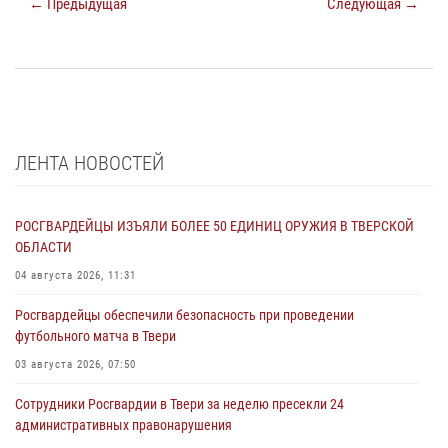
← Предыдущая
Следующая →
ЛЕНТА НОВОСТЕЙ
РОСГВАРДЕЙЦЫ ИЗЪЯЛИ БОЛЕЕ 50 ЕДИНИЦ ОРУЖИЯ В ТВЕРСКОЙ
ОБЛАСТИ
04 августа 2026, 11:31
Росгвардейцы обеспечили безопасность при проведении
футбольного матча в Твери
03 августа 2026, 07:50
Сотрудники Росгвардии в Твери за неделю пресекли 24
административных правонарушения