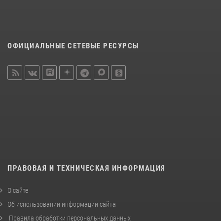
ОФИЦИАЛЬНЫЕ СЕТЕВЫЕ РЕСУРСЫ
ПРАВОВАЯ И ТЕХНИЧЕСКАЯ ИНФОРМАЦИЯ
О сайте
Об использовании информации сайта
Правила обработки персональных данных