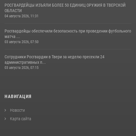
РОСГВАРДЕЙЦЫ ИЗЪЯЛИ БОЛЕЕ 50 ЕДИНИЦ ОРУЖИЯ В ТВЕРСКОЙ
ОБЛАСТИ
04 августа 2026, 11:31
Росгвардейцы обеспечили безопасность при проведении футбольного
матча ...
03 августа 2026, 07:50
Сотрудники Росгвардии в Твери за неделю пресекли 24
административных п...
03 августа 2026, 07:15
НАВИГАЦИЯ
Новости
Карта сайта