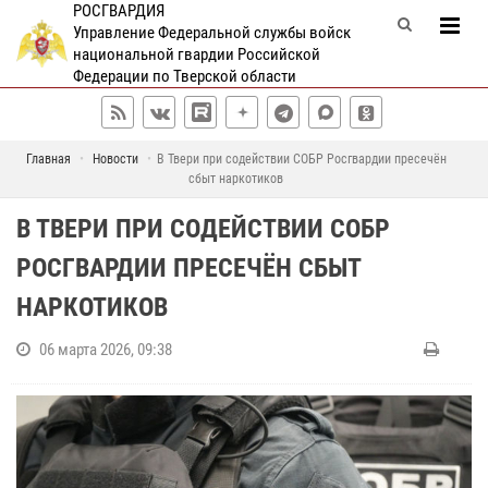
РОСГВАРДИЯ
Управление Федеральной службы войск
национальной гвардии Российской
Федерации по Тверской области
Главная
Новости
В Твери при содействии СОБР Росгвардии пресечён
сбыт наркотиков
В ТВЕРИ ПРИ СОДЕЙСТВИИ СОБР
РОСГВАРДИИ ПРЕСЕЧЁН СБЫТ
НАРКОТИКОВ
06 марта 2026, 09:38