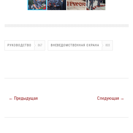
РУКОВОДСТВО
867
ВНЕВЕДОМСТВЕННАЯ ОХРАНА
803
← Предыдущая
Следующая →