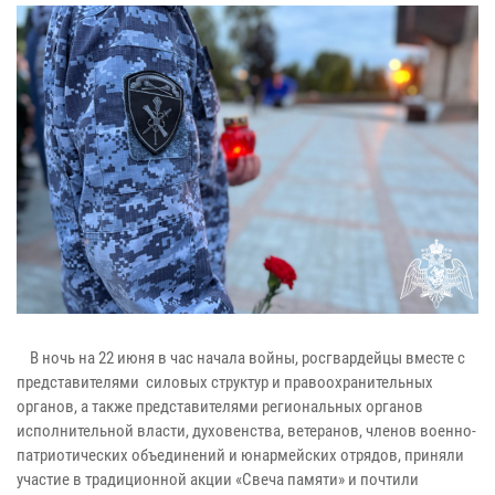
В ночь на 22 июня в час начала войны, росгвардейцы вместе с
представителями силовых структур и правоохранительных
органов, а также представителями региональных органов
исполнительной власти, духовенства, ветеранов, членов военно-
патриотических объединений и юнармейских отрядов, приняли
участие в традиционной акции «Свеча памяти» и почтили