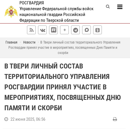
РОСГВАРДИЯ
Управление Федеральной службы войск
национальной гвардии Российской
Федерации по Тверской области
Главная
Новости
В Твери личный состав территориального Управления
Росгвардии принял участие в мероприятиях, посвященных Дню Памяти и
скорби
В ТВЕРИ ЛИЧНЫЙ СОСТАВ
ТЕРРИТОРИАЛЬНОГО УПРАВЛЕНИЯ
РОСГВАРДИИ ПРИНЯЛ УЧАСТИЕ В
МЕРОПРИЯТИЯХ, ПОСВЯЩЕННЫХ ДНЮ
ПАМЯТИ И СКОРБИ
22 июня 2025, 06:56