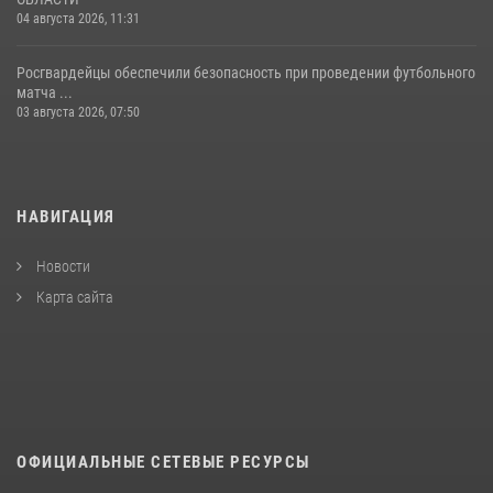
04 августа 2026, 11:31
Росгвардейцы обеспечили безопасность при проведении футбольного
матча ...
03 августа 2026, 07:50
НАВИГАЦИЯ
Новости
Карта сайта
ОФИЦИАЛЬНЫЕ СЕТЕВЫЕ РЕСУРСЫ