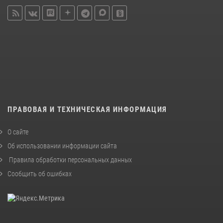
ПРАВОВАЯ И ТЕХНИЧЕСКАЯ ИНФОРМАЦИЯ
О сайте
Об использовании информации сайта
Правила обработки персональных данных
Сообщить об ошибках