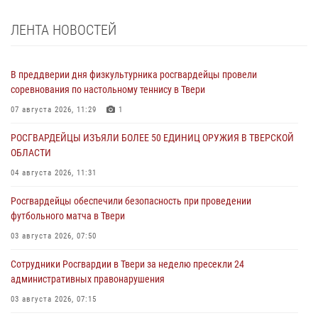
ЛЕНТА НОВОСТЕЙ
В преддверии дня физкультурника росгвардейцы провели
соревнования по настольному теннису в Твери
07 августа 2026, 11:29
1
РОСГВАРДЕЙЦЫ ИЗЪЯЛИ БОЛЕЕ 50 ЕДИНИЦ ОРУЖИЯ В ТВЕРСКОЙ
ОБЛАСТИ
04 августа 2026, 11:31
Росгвардейцы обеспечили безопасность при проведении
футбольного матча в Твери
03 августа 2026, 07:50
Сотрудники Росгвардии в Твери за неделю пресекли 24
административных правонарушения
03 августа 2026, 07:15