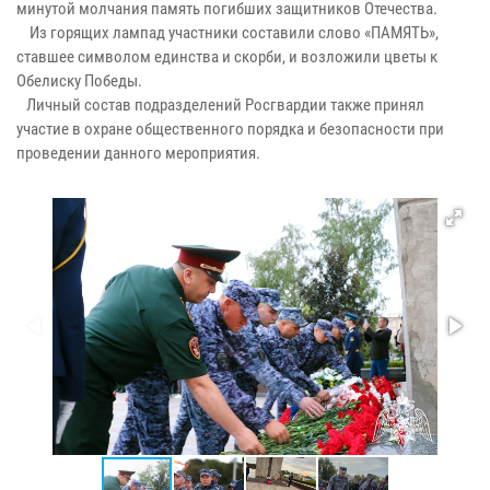
минутой молчания память погибших защитников Отечества.
Из горящих лампад участники составили слово «ПАМЯТЬ»,
ставшее символом единства и скорби, и возложили цветы к
Обелиску Победы.
Личный состав подразделений Росгвардии также принял
участие в охране общественного порядка и безопасности при
проведении данного мероприятия.