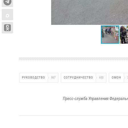
РУКОВОДСТВО
867
СОТРУДНИЧЕСТВО
650
ОМОН
Пресс-служба Управления Федеральн