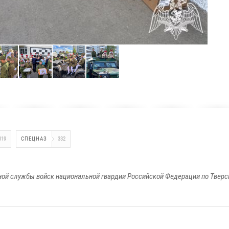
319
СПЕЦНАЗ
332
ой службы войск национальной гвардии Российской Федерации по Тверс