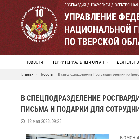
РОСГВАРДИЯ
ГОСУСЛУГИ
ЭЛЕКТРОННАЯ
УПРАВЛЕНИЕ ФЕД
НАЦИОНАЛЬНОЙ Г
ПО ТВЕРСКОЙ ОБЛ
НОВОСТИ
ТЕРРИТОРИАЛЬНЫЙ ОРГАН
ДЕЯТЕЛЬНО
Главная
Новости
В спецподразделение Росгвардии ученики из Твер
В СПЕЦПОДРАЗДЕЛЕНИЕ РОСГВАРДИ
ПИСЬМА И ПОДАРКИ ДЛЯ СОТРУДН
12 мая 2023, 09:23
В ОМОН «