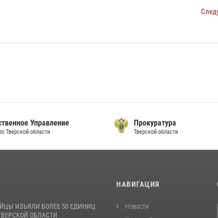
След
ственное Управление
Прокуратура
по Тверской области
Тверской области
И
НАВИГАЦИЯ
ЙЦЫ ИЗЪЯЛИ БОЛЕЕ 50 ЕДИНИЦ
Новости
ТВЕРСКОЙ ОБЛАСТИ