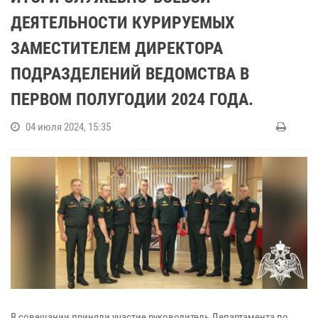
ДЕЯТЕЛЬНОСТИ КУРИРУЕМЫХ
ЗАМЕСТИТЕЛЕМ ДИРЕКТОРА
ПОДРАЗДЕЛЕНИЙ ВЕДОМСТВА В
ПЕРВОМ ПОЛУГОДИИ 2024 ГОДА.
04 июля 2024, 15:35
В совещании приняли участие руководитель Департамента по