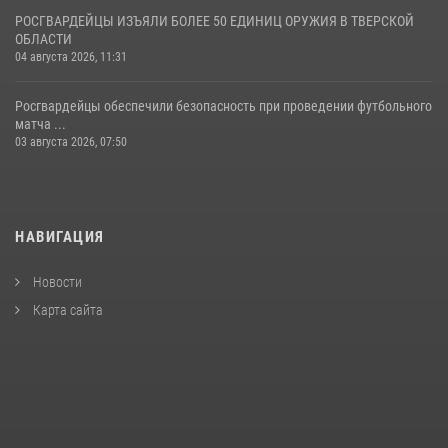
РОСГВАРДЕЙЦЫ ИЗЪЯЛИ БОЛЕЕ 50 ЕДИНИЦ ОРУЖИЯ В ТВЕРСКОЙ
ОБЛАСТИ
04 августа 2026, 11:31
Росгвардейцы обеспечили безопасность при проведении футбольного
матча ...
03 августа 2026, 07:50
НАВИГАЦИЯ
Новости
Карта сайта