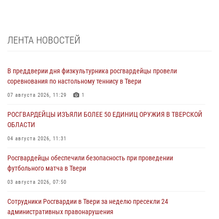
ЛЕНТА НОВОСТЕЙ
В преддверии дня физкультурника росгвардейцы провели
соревнования по настольному теннису в Твери
07 августа 2026, 11:29
1
РОСГВАРДЕЙЦЫ ИЗЪЯЛИ БОЛЕЕ 50 ЕДИНИЦ ОРУЖИЯ В ТВЕРСКОЙ
ОБЛАСТИ
04 августа 2026, 11:31
Росгвардейцы обеспечили безопасность при проведении
футбольного матча в Твери
03 августа 2026, 07:50
Сотрудники Росгвардии в Твери за неделю пресекли 24
административных правонарушения