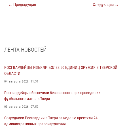
← Предыдущая
Следующая →
ЛЕНТА НОВОСТЕЙ
РОСГВАРДЕЙЦЫ ИЗЪЯЛИ БОЛЕЕ 50 ЕДИНИЦ ОРУЖИЯ В ТВЕРСКОЙ
ОБЛАСТИ
04 августа 2026, 11:31
Росгвардейцы обеспечили безопасность при проведении
футбольного матча в Твери
03 августа 2026, 07:50
Сотрудники Росгвардии в Твери за неделю пресекли 24
административных правонарушения