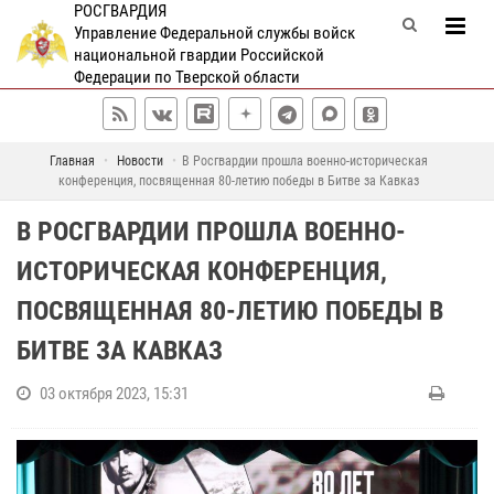
РОСГВАРДИЯ
Управление Федеральной службы войск
национальной гвардии Российской
Федерации по Тверской области
Главная
Новости
В Росгвардии прошла военно-историческая
конференция, посвященная 80-летию победы в Битве за Кавказ
В РОСГВАРДИИ ПРОШЛА ВОЕННО-
ИСТОРИЧЕСКАЯ КОНФЕРЕНЦИЯ,
ПОСВЯЩЕННАЯ 80-ЛЕТИЮ ПОБЕДЫ В
БИТВЕ ЗА КАВКАЗ
03 октября 2023, 15:31