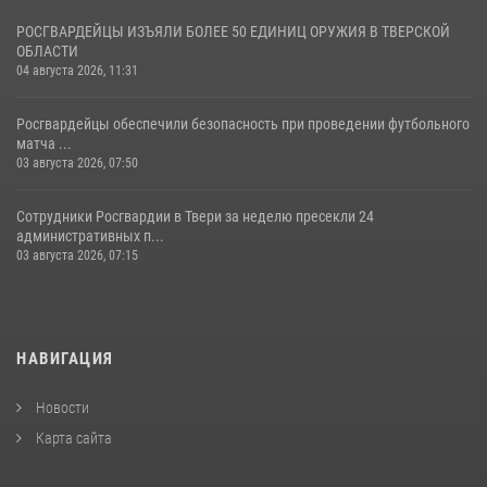
РОСГВАРДЕЙЦЫ ИЗЪЯЛИ БОЛЕЕ 50 ЕДИНИЦ ОРУЖИЯ В ТВЕРСКОЙ
ОБЛАСТИ
04 августа 2026, 11:31
Росгвардейцы обеспечили безопасность при проведении футбольного
матча ...
03 августа 2026, 07:50
Сотрудники Росгвардии в Твери за неделю пресекли 24
административных п...
03 августа 2026, 07:15
НАВИГАЦИЯ
Новости
Карта сайта