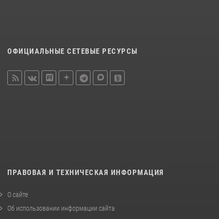
ОФИЦИАЛЬНЫЕ СЕТЕВЫЕ РЕСУРСЫ
ПРАВОВАЯ И ТЕХНИЧЕСКАЯ ИНФОРМАЦИЯ
О сайте
Об использовании информации сайта