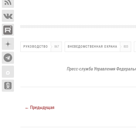
РУКОВОДСТВО
867
ВНЕВЕДОМСТВЕННАЯ ОХРАНА
803
Пресс-служба Управления Федеральн
← Предыдущая