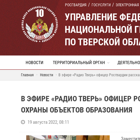
РОСГВАРДИЯ
ГОСУСЛУГИ
ЭЛЕКТРОННАЯ
УПРАВЛЕНИЕ ФЕД
НАЦИОНАЛЬНОЙ Г
ПО ТВЕРСКОЙ ОБЛ
НОВОСТИ
ТЕРРИТОРИАЛЬНЫЙ ОРГАН
ДЕЯТЕЛЬНО
Главная
Новости
В эфире «Радио Тверь» офицер Росгвардии расска
В ЭФИРЕ «РАДИО ТВЕРЬ» ОФИЦЕР 
ОХРАНЫ ОБЪЕКТОВ ОБРАЗОВАНИЯ
19 августа 2022, 08:11
Заместит