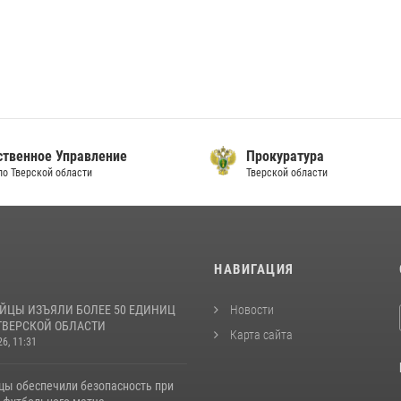
ственное Управление
Прокуратура
по Тверской области
Тверской области
И
НАВИГАЦИЯ
ЙЦЫ ИЗЪЯЛИ БОЛЕЕ 50 ЕДИНИЦ
Новости
ТВЕРСКОЙ ОБЛАСТИ
Карта сайта
26, 11:31
цы обеспечили безопасность при