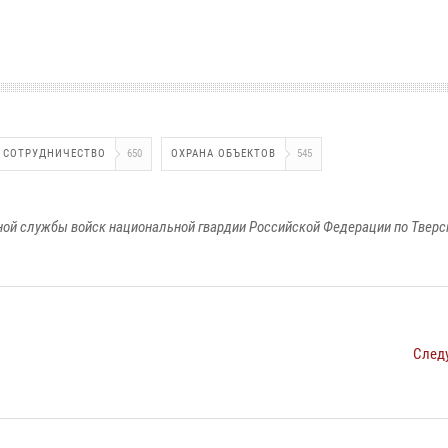
СОТРУДНИЧЕСТВО
650
ОХРАНА ОБЪЕКТОВ
545
ой службы войск национальной гвардии Российской Федерации по Тверс
След