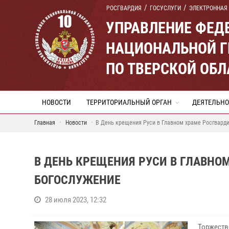
РОСГВАРДИЯ
ГОСУСЛУГИ
ЭЛЕКТРОННАЯ
УПРАВЛЕНИЕ ФЕД
НАЦИОНАЛЬНОЙ Г
ПО ТВЕРСКОЙ ОБЛ
НОВОСТИ
ТЕРРИТОРИАЛЬНЫЙ ОРГАН
ДЕЯТЕЛЬНО
Главная
Новости
В День крещения Руси в Главном храме Росгвард
В ДЕНЬ КРЕЩЕНИЯ РУСИ В ГЛАВНО
БОГОСЛУЖЕНИЕ
28 июля 2023, 12:32
Торжеств