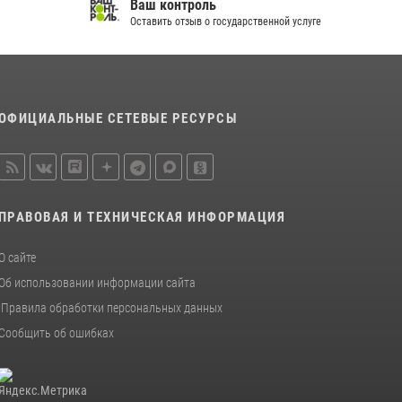
Ваш контроль
Оставить отзыв о государственной услуге
ОФИЦИАЛЬНЫЕ СЕТЕВЫЕ РЕСУРСЫ
ПРАВОВАЯ И ТЕХНИЧЕСКАЯ ИНФОРМАЦИЯ
О сайте
Об использовании информации сайта
Правила обработки персональных данных
Сообщить об ошибках