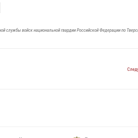
ой службы войск национальной гвардии Российской Федерации по Тверс
След