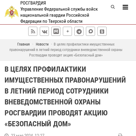
РОСГВАРДИЯ
Управление Федеральной службы войск
национальной гвардии Российской
Федерации по Тверской области
Главная
Новости
В целях профилактики имущественных
правонарушений в летний период сотрудники вневедомственной охраны
Росгвардии проводят акцию «Безопасный дом»
В ЦЕЛЯХ ПРОФИЛАКТИКИ
ИМУЩЕСТВЕННЫХ ПРАВОНАРУШЕНИЙ
В ЛЕТНИЙ ПЕРИОД СОТРУДНИКИ
ВНЕВЕДОМСТВЕННОЙ ОХРАНЫ
РОСГВАРДИИ ПРОВОДЯТ АКЦИЮ
«БЕЗОПАСНЫЙ ДОМ»
23 мая 2024, 12:27