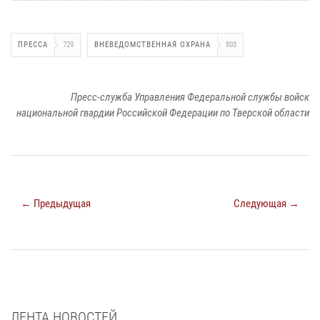
ПРЕССА
729
ВНЕВЕДОМСТВЕННАЯ ОХРАНА
803
Пресс-служба Управления Федеральной службы войск
национальной гвардии Российской Федерации по Тверской области
← Предыдущая
Следующая →
ЛЕНТА НОВОСТЕЙ