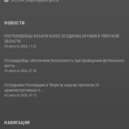
22 июля 2026, 08:35
НОВОСТИ
РОСГВАРДЕЙЦЫ ИЗЪЯЛИ БОЛЕЕ 50 ЕДИНИЦ ОРУЖИЯ В ТВЕРСКОЙ
ОБЛАСТИ
04 августа 2026, 11:31
Росгвардейцы обеспечили безопасность при проведении футбольного
матча ...
03 августа 2026, 07:50
Сотрудники Росгвардии в Твери за неделю пресекли 24
административных п...
03 августа 2026, 07:15
НАВИГАЦИЯ