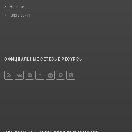
Новости
Карта сайта
ОФИЦИАЛЬНЫЕ СЕТЕВЫЕ РЕСУРСЫ