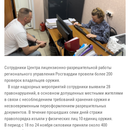
Сотрудники Центра лицензионно-разрешительной работы
регионального управления Росгвардии провели более 200
проверок владельцев оружия.
В ходе надзорных мероприятий сотрудники выявили 28
правонарушений, в основном допущенных местными жителями
в связи с несоблюдением требований хранения оружия и
несвоевременным переоформлением разрешительных
документов. В течение прошедших семи дней стражи
правопорядка изъяли у физических лиц 10 единиц оружия.
В период с 18 по 24 ноября силовики приняли около 400