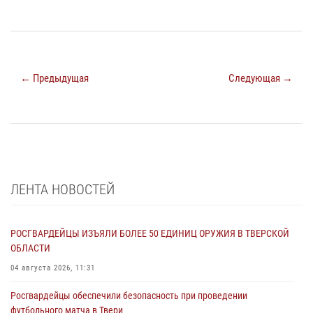
← Предыдущая
Следующая →
ЛЕНТА НОВОСТЕЙ
РОСГВАРДЕЙЦЫ ИЗЪЯЛИ БОЛЕЕ 50 ЕДИНИЦ ОРУЖИЯ В ТВЕРСКОЙ
ОБЛАСТИ
04 августа 2026, 11:31
Росгвардейцы обеспечили безопасность при проведении
футбольного матча в Твери