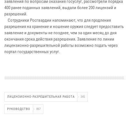
заявлений по вопросам оказания госуслуг, рассмотрели порядка
400 ранее поданных заявлений, выдали более 200 лицензий и
разрешений.
Сотрудники Росгвардии напоминают, что для продления
разрешения на хранение и ношение оружия следует предоставить
заявление и документы не позднее, чем за один месяц до дня
окончания срока действия разрешения. Заявление по линии
лицензионно-разрешительной работы возможно подать через
портал государственных услуг.
ЛИЦЕНЗИОННО-РАЗРЕШИТЕЛЬНАЯ РАБОТА
345
РУКОВОДСТВО
867