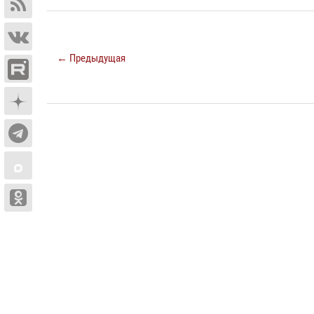
← Предыдущая