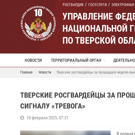
РОСГВАРДИЯ
ГОСУСЛУГИ
ЭЛЕКТРОННАЯ
УПРАВЛЕНИЕ ФЕД
НАЦИОНАЛЬНОЙ Г
ПО ТВЕРСКОЙ ОБЛ
НОВОСТИ
ТЕРРИТОРИАЛЬНЫЙ ОРГАН
ДЕЯТЕЛЬНО
Главная
Новости
Тверские росгвардейцы за прошедшую неделю выез
ТВЕРСКИЕ РОСГВАРДЕЙЦЫ ЗА ПРО
СИГНАЛУ «ТРЕВОГА»
10 февраля 2025, 07:31
В период 